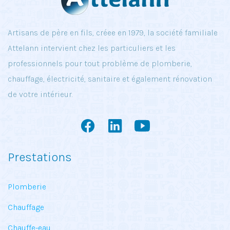
Artisans de père en fils, créee en 1979, la société familiale
Attelann intervient chez les particuliers et les
professionnels pour tout problème de plomberie,
chauffage, électricité, sanitaire et également rénovation
de votre intérieur.
Prestations
Plomberie
Chauffage
Chauffe-eau