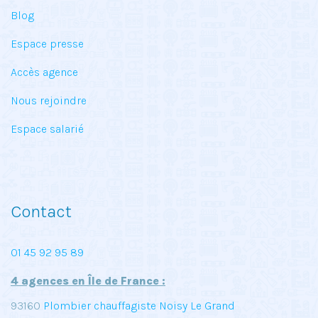
Blog
Espace presse
Accès agence
Nous rejoindre
Espace salarié
Contact
01 45 92 95 89
4 agences en Île de France :
93160
Plombier chauffagiste Noisy Le Grand