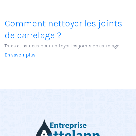
Comment nettoyer les joints
de carrelage ?
Trucs et astuces pour nettoyer les joints de carrelage.
En savoir plus