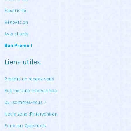
Électricité
Rénovation
Avis clients
Bon Promo !
Liens utiles
Prendre un rendez-vous
Estimer une intervention
Qui sommes-nous ?
Notre zone d'intervention
Foire aux Questions