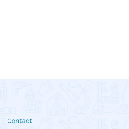
Contact