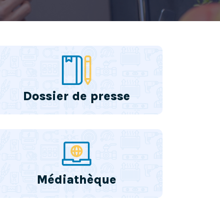
Dossier de presse
Médiathèque