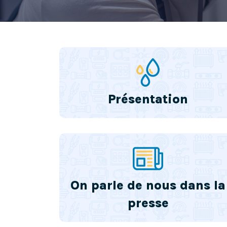
Présentation
On parle de nous dans la
presse