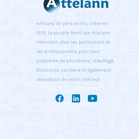
Artisans de père en fils, créee en
1979, la société familiale Attelann
intervient chez les particuliers et
les professionnels pour tout
problème de plomberie, chauffage,
électricité, sanitaire et également
rénovation de votre intérieur.