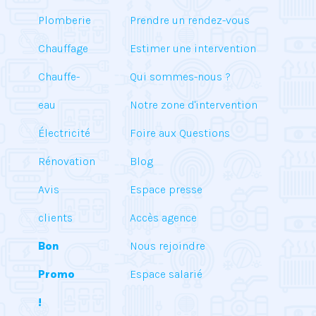
Plomberie
Prendre un rendez-vous
Chauffage
Estimer une intervention
Chauffe-
Qui sommes-nous ?
eau
Notre zone d'intervention
Électricité
Foire aux Questions
Rénovation
Blog
Avis
Espace presse
clients
Accès agence
Bon
Nous rejoindre
Promo
Espace salarié
!