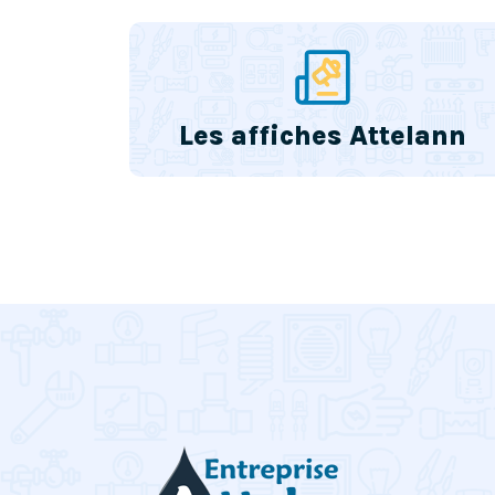
Les affiches Attelann