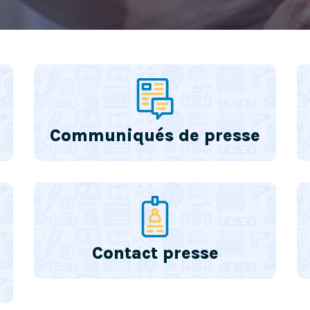
Communiqués de presse
Contact presse