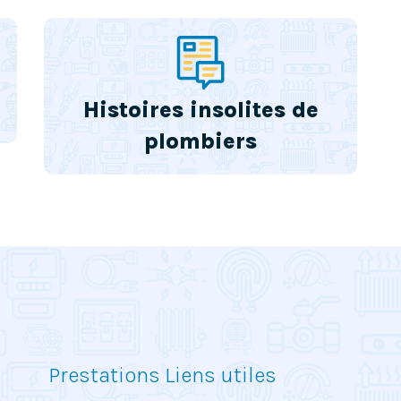
Histoires insolites de
plombiers
Prestations
Liens utiles