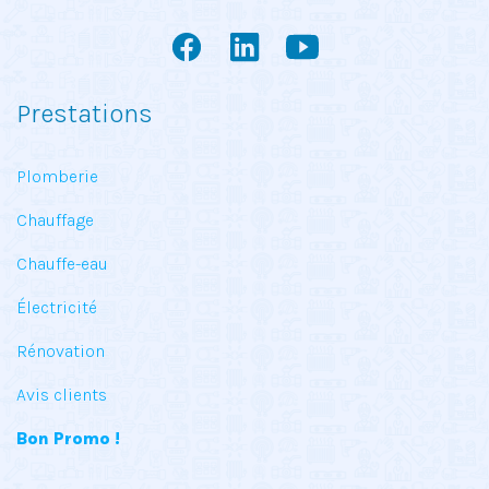
Prestations
Plomberie
Chauffage
Chauffe-eau
Électricité
Rénovation
Avis clients
Bon Promo !