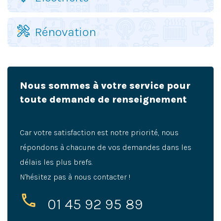
Rénovation
Nous sommes à votre service pour
toute demande de renseignement
Car votre satisfaction est notre priorité, nous
répondons à chacune de vos demandes dans les
délais les plus brefs.
N'hésitez pas à nous contacter !
01 45 92 95 89