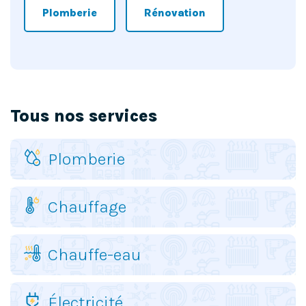
Plomberie
Rénovation
Tous nos services
Plomberie
Chauffage
Chauffe-eau
Électricité