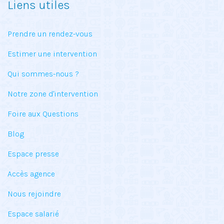
Liens utiles
Prendre un rendez-vous
Estimer une intervention
Qui sommes-nous ?
Notre zone d'intervention
Foire aux Questions
Blog
Espace presse
Accès agence
Nous rejoindre
Espace salarié