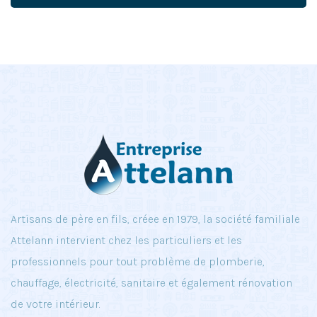
Artisans de père en fils, créee en 1979, la société familiale
Attelann intervient chez les particuliers et les
professionnels pour tout problème de plomberie,
chauffage, électricité, sanitaire et également rénovation
de votre intérieur.