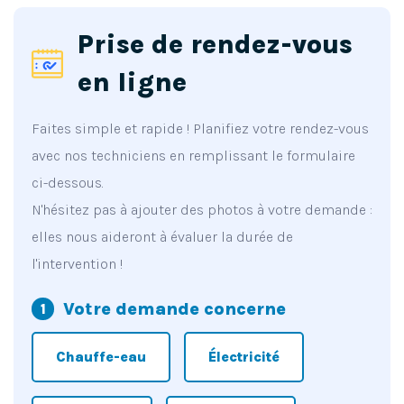
Prise de rendez-vous
en ligne
Faites simple et rapide ! Planifiez votre rendez-vous
avec nos techniciens en remplissant le formulaire
ci-dessous.
N'hésitez pas à ajouter des photos à votre demande :
elles nous aideront à évaluer la durée de
l'intervention !
Votre demande concerne
Chauffe-eau
Électricité