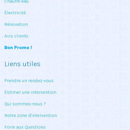
Chauffe-eau
Électricité
Rénovation
Avis clients
Bon Promo !
Liens utiles
Prendre un rendez-vous
Estimer une intervention
Qui sommes-nous ?
Notre zone d'intervention
Foire aux Questions