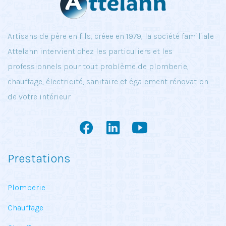
Artisans de père en fils, créee en 1979, la société familiale
Attelann intervient chez les particuliers et les
professionnels pour tout problème de plomberie,
chauffage, électricité, sanitaire et également rénovation
de votre intérieur.
Prestations
Plomberie
Chauffage