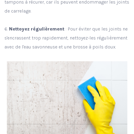
tampons à récurer, car ils peuvent endommager les joints
de carrelage.
6.
Nettoyez régulièrement
: Pour éviter que les joints ne
s'encrassent trop rapidement, nettoyez-les régulièrement
avec de l'eau savonneuse et une brosse à poils doux.