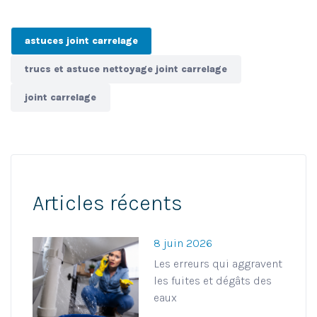
astuces joint carrelage
trucs et astuce nettoyage joint carrelage
joint carrelage
Articles récents
8 juin 2026
Les erreurs qui aggravent
les fuites et dégâts des
eaux