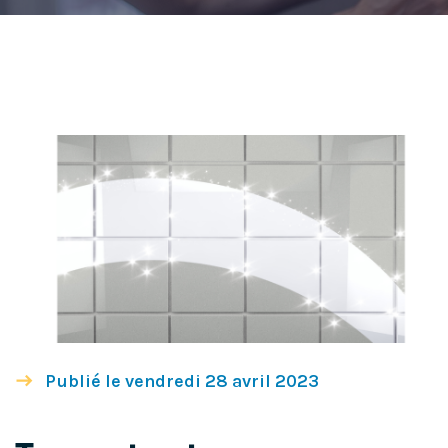
Publié le vendredi 28 avril 2023