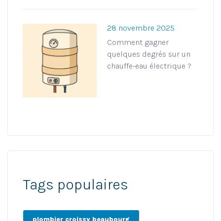
28 novembre 2025
Comment gagner
quelques degrés sur un
chauffe-eau électrique ?
Tags populaires
plombier croissy beaubourg