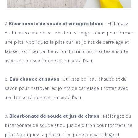
7.
Bicarbonate de soude et vinaigre blanc
: Mélangez
du bicarbonate de soude et du vinaigre blanc pour former
une pâte. Appliquez la pâte sur les joints de carrelage et
laissez agir pendant environ 15 minutes. Frottez ensuite
avec une brosse à dents et rincez à l'eau.
8.
Eau chaude et savon
: Utilisez de l'eau chaude et du
savon pour nettoyer les joints de carrelage. Frottez avec
une brosse à dents et rincez à l'eau.
9.
Bicarbonate de soude et jus de citron
: Mélangez du
bicarbonate de soude et du jus de citron pour former une
pâte. Appliquez la pâte sur les joints de carrelage et