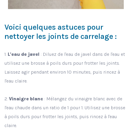
Voici quelques astuces pour
nettoyer les joints de carrelage :
1.
L'eau de javel
: Diluez de l'eau de javel dans de l'eau et
utilisez une brosse à poils durs pour frotter les joints.
Laissez agir pendant environ 10 minutes, puis rincez à
l'eau claire.
2.
Vinaigre blanc
: Mélangez du vinaigre blanc avec de
l'eau chaude dans un ratio de 1 pour 1. Utilisez une brosse
à poils durs pour frotter les joints, puis rincez à l'eau
claire.