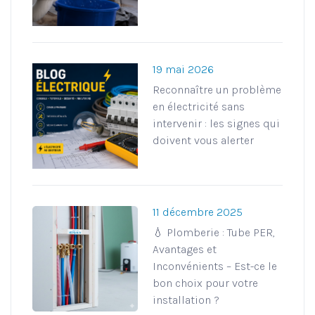
19 mai 2026
Reconnaître un problème
en électricité sans
intervenir : les signes qui
doivent vous alerter
11 décembre 2025
💧 Plomberie : Tube PER,
Avantages et
Inconvénients – Est-ce le
bon choix pour votre
installation ?