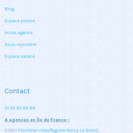
Blog
Espace presse
Accès agence
Nous rejoindre
Espace salarié
Contact
01 45 92 95 89
4 agences en Île de France :
93160
Plombier chauffagiste Noisy Le Grand