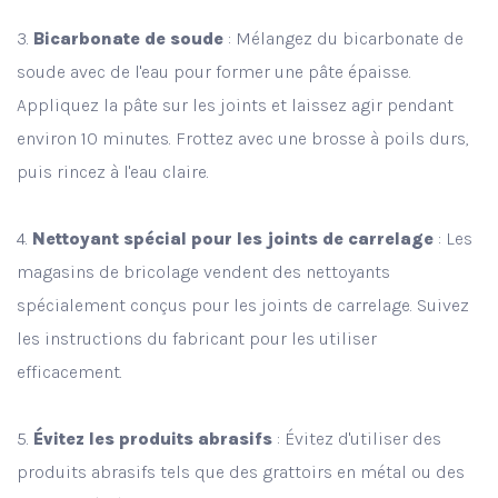
3.
Bicarbonate de soude
: Mélangez du bicarbonate de
soude avec de l'eau pour former une pâte épaisse.
Appliquez la pâte sur les joints et laissez agir pendant
environ 10 minutes. Frottez avec une brosse à poils durs,
puis rincez à l'eau claire.
4.
Nettoyant spécial pour les joints de carrelage
: Les
magasins de bricolage vendent des nettoyants
spécialement conçus pour les joints de carrelage. Suivez
les instructions du fabricant pour les utiliser
efficacement.
5.
Évitez les produits abrasifs
: Évitez d'utiliser des
produits abrasifs tels que des grattoirs en métal ou des