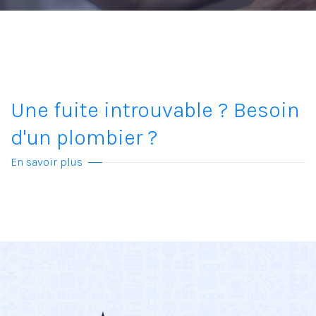
Une fuite introuvable ? Besoin
d'un plombier ?
En savoir plus