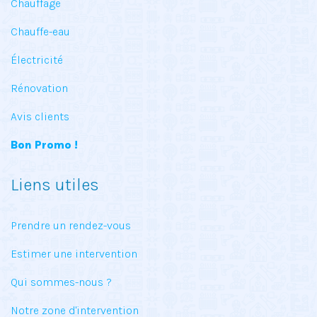
Chauffage
Chauffe-eau
Électricité
Rénovation
Avis clients
Bon Promo !
Liens utiles
Prendre un rendez-vous
Estimer une intervention
Qui sommes-nous ?
Notre zone d'intervention