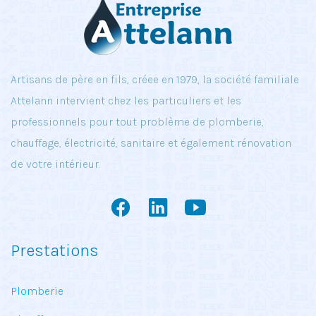
Artisans de père en fils, créee en 1979, la société familiale
Attelann intervient chez les particuliers et les
professionnels pour tout problème de plomberie,
chauffage, électricité, sanitaire et également rénovation
de votre intérieur.
Prestations
Plomberie