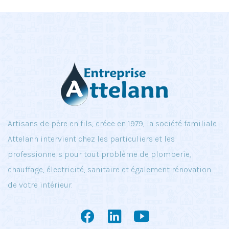
Artisans de père en fils, créee en 1979, la société familiale
Attelann intervient chez les particuliers et les
professionnels pour tout problème de plomberie,
chauffage, électricité, sanitaire et également rénovation
de votre intérieur.