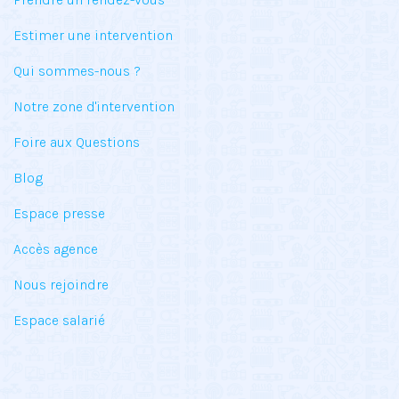
Estimer une intervention
Qui sommes-nous ?
Notre zone d'intervention
Foire aux Questions
Blog
Espace presse
Accès agence
Nous rejoindre
Espace salarié