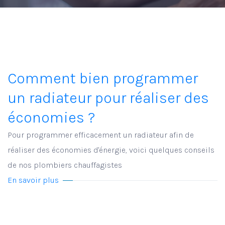
Comment bien programmer
un radiateur pour réaliser des
économies ?
Pour programmer efficacement un radiateur afin de
réaliser des économies d'énergie, voici quelques conseils
de nos plombiers chauffagistes
En savoir plus