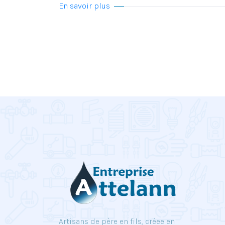
En savoir plus
Artisans de père en fils, créee en