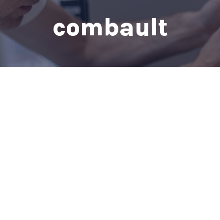
combault