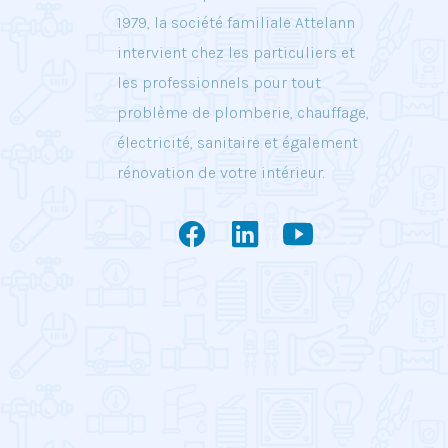
1979, la société familiale Attelann
intervient chez les particuliers et
les professionnels pour tout
problème de plomberie, chauffage,
électricité, sanitaire et également
rénovation de votre intérieur.