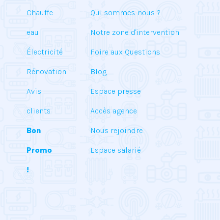
Chauffe-
Qui sommes-nous ?
eau
Notre zone d'intervention
Électricité
Foire aux Questions
Rénovation
Blog
Avis
Espace presse
clients
Accès agence
Bon
Nous rejoindre
Promo
Espace salarié
!