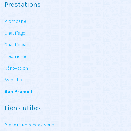
Prestations
Plomberie
Chauffage
Chauffe-eau
Électricité
Rénovation
Avis clients
Bon Promo !
Liens utiles
Prendre un rendez-vous