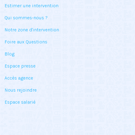
Estimer une intervention
Qui sommes-nous ?
Notre zone d'intervention
Foire aux Questions
Blog
Espace presse
Accès agence
Nous rejoindre
Espace salarié