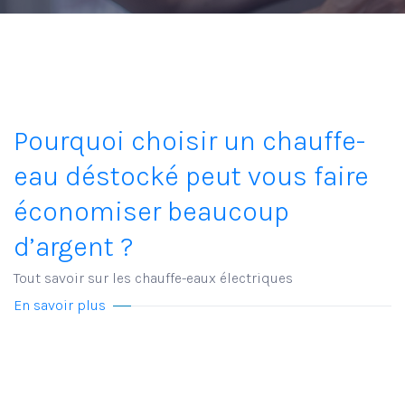
Pourquoi choisir un chauffe-
eau déstocké peut vous faire
économiser beaucoup
d’argent ?
Tout savoir sur les chauffe-eaux électriques
En savoir plus