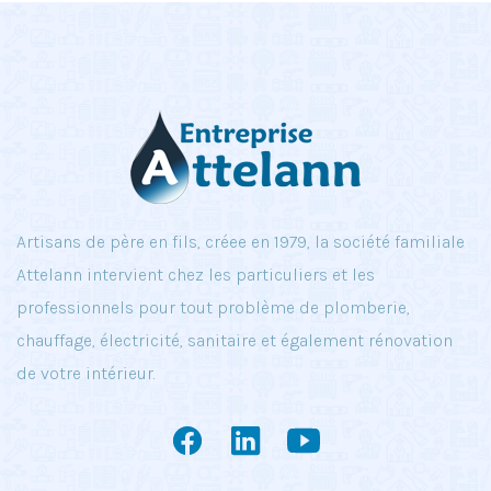
Artisans de père en fils, créee en 1979, la société familiale
Attelann intervient chez les particuliers et les
professionnels pour tout problème de plomberie,
chauffage, électricité, sanitaire et également rénovation
de votre intérieur.