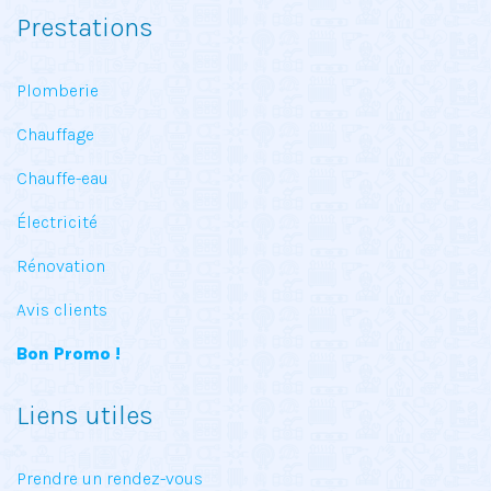
Prestations
Plomberie
Chauffage
Chauffe-eau
Électricité
Rénovation
Avis clients
Bon Promo !
Liens utiles
Prendre un rendez-vous