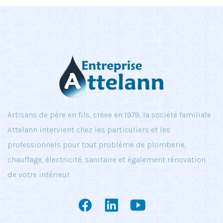
Artisans de père en fils, créee en 1979, la société familiale
Attelann intervient chez les particuliers et les
professionnels pour tout problème de plomberie,
chauffage, électricité, sanitaire et également rénovation
de votre intérieur.