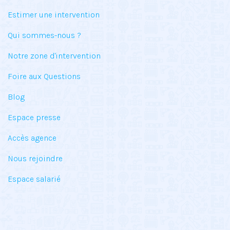
Estimer une intervention
Qui sommes-nous ?
Notre zone d'intervention
Foire aux Questions
Blog
Espace presse
Accès agence
Nous rejoindre
Espace salarié