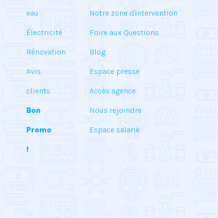
eau
Notre zone d'intervention
Électricité
Foire aux Questions
Rénovation
Blog
Avis
Espace presse
clients
Accès agence
Bon
Nous rejoindre
Promo
Espace salarié
!