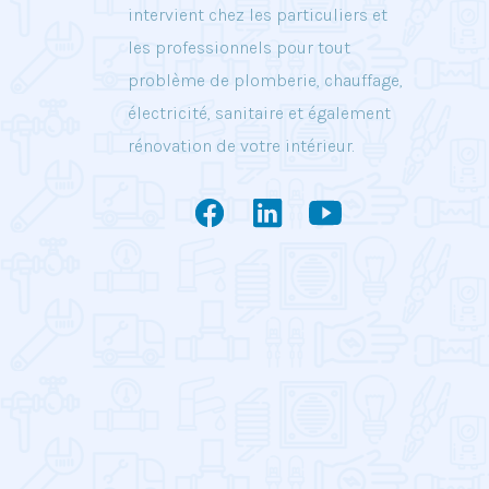
intervient chez les particuliers et
les professionnels pour tout
problème de plomberie, chauffage,
électricité, sanitaire et également
rénovation de votre intérieur.