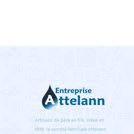
Artisans de père en fils, créee en
1979, la société familiale Attelann