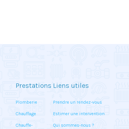
Prestations
Liens utiles
Plomberie
Prendre un rendez-vous
Chauffage
Estimer une intervention
Chauffe-
Qui sommes-nous ?