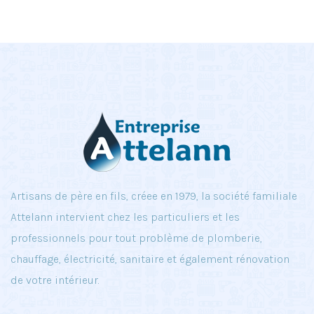
Artisans de père en fils, créee en 1979, la société familiale
Attelann intervient chez les particuliers et les
professionnels pour tout problème de plomberie,
chauffage, électricité, sanitaire et également rénovation
de votre intérieur.