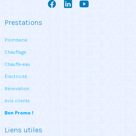
Prestations
Plomberie
Chauffage
Chauffe-eau
Électricité
Rénovation
Avis clients
Bon Promo !
Liens utiles