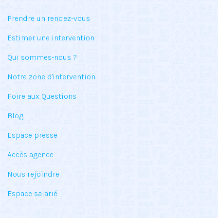
Prendre un rendez-vous
Estimer une intervention
Qui sommes-nous ?
Notre zone d'intervention
Foire aux Questions
Blog
Espace presse
Accès agence
Nous rejoindre
Espace salarié