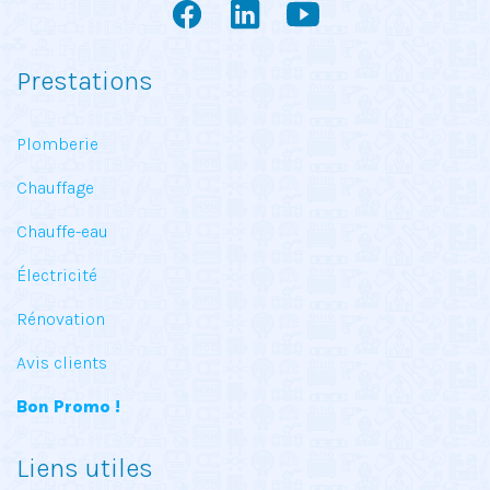
Prestations
Plomberie
Chauffage
Chauffe-eau
Électricité
Rénovation
Avis clients
Bon Promo !
Liens utiles