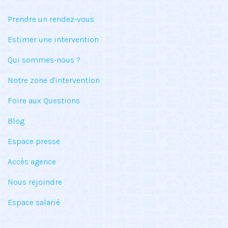
Prendre un rendez-vous
Estimer une intervention
Qui sommes-nous ?
Notre zone d'intervention
Foire aux Questions
Blog
Espace presse
Accès agence
Nous rejoindre
Espace salarié