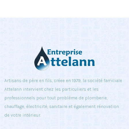
Artisans de père en fils, créee en 1979, la société familiale
Attelann intervient chez les particuliers et les
professionnels pour tout problème de plomberie,
chauffage, électricité, sanitaire et également rénovation
de votre intérieur.