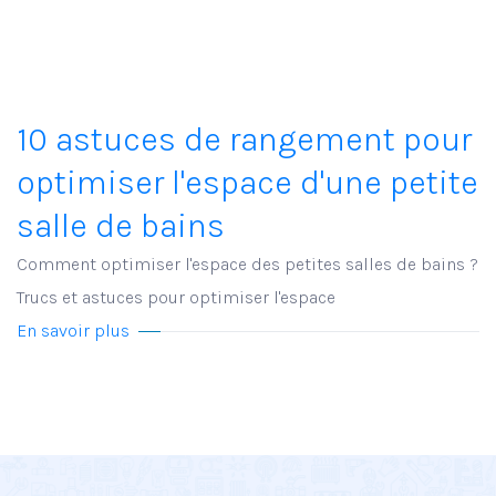
10 astuces de rangement pour
optimiser l'espace d'une petite
salle de bains
Comment optimiser l'espace des petites salles de bains ?
Trucs et astuces pour optimiser l'espace
En savoir plus