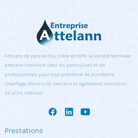
Artisans de père en fils, créee en 1979, la société familiale
Attelann intervient chez les particuliers et les
professionnels pour tout problème de plomberie,
chauffage, électricité, sanitaire et également rénovation
de votre intérieur.
Prestations