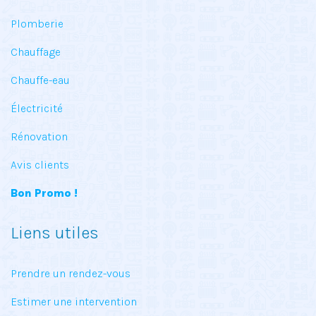
Plomberie
Chauffage
Chauffe-eau
Électricité
Rénovation
Avis clients
Bon Promo !
Liens utiles
Prendre un rendez-vous
Estimer une intervention