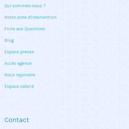
Qui sommes-nous ?
Notre zone d'intervention
Foire aux Questions
Blog
Espace presse
Accès agence
Nous rejoindre
Espace salarié
Contact