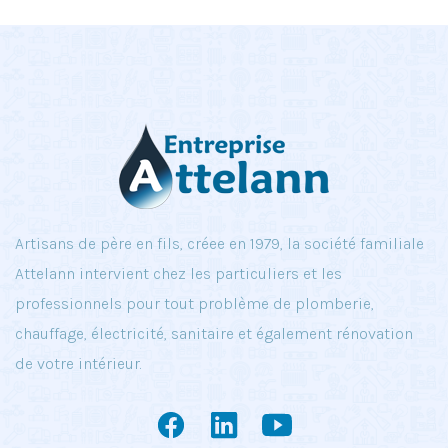
Artisans de père en fils, créee en 1979, la société familiale
Attelann intervient chez les particuliers et les
professionnels pour tout problème de plomberie,
chauffage, électricité, sanitaire et également rénovation
de votre intérieur.