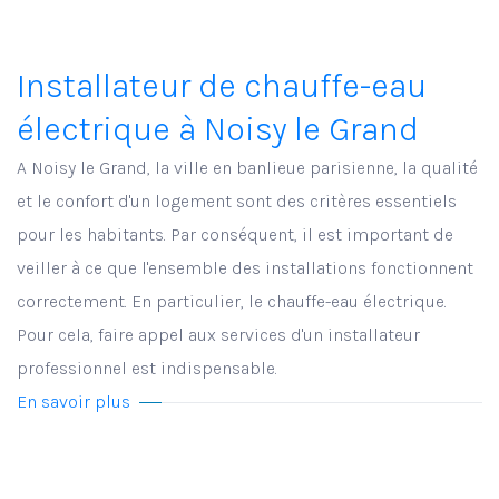
Installateur de chauffe-eau
électrique à Noisy le Grand
A Noisy le Grand, la ville en banlieue parisienne, la qualité
et le confort d'un logement sont des critères essentiels
pour les habitants. Par conséquent, il est important de
veiller à ce que l'ensemble des installations fonctionnent
correctement. En particulier, le chauffe-eau électrique.
Pour cela, faire appel aux services d'un installateur
professionnel est indispensable.
En savoir plus