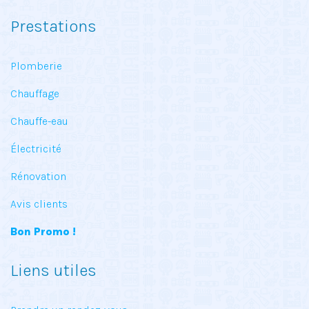
Prestations
Plomberie
Chauffage
Chauffe-eau
Électricité
Rénovation
Avis clients
Bon Promo !
Liens utiles