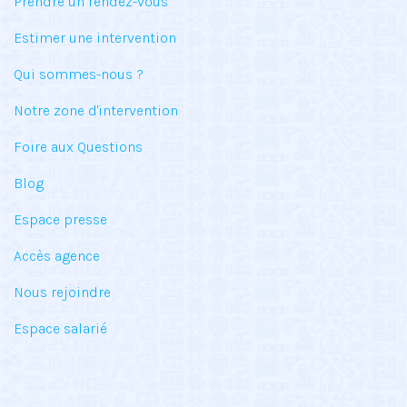
Prendre un rendez-vous
Estimer une intervention
Qui sommes-nous ?
Notre zone d'intervention
Foire aux Questions
Blog
Espace presse
Accès agence
Nous rejoindre
Espace salarié