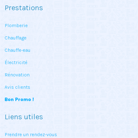
Prestations
Plomberie
Chauffage
Chauffe-eau
Électricité
Rénovation
Avis clients
Bon Promo !
Liens utiles
Prendre un rendez-vous