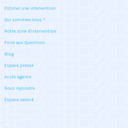
Estimer une intervention
Qui sommes-nous ?
Notre zone d'intervention
Foire aux Questions
Blog
Espace presse
Accès agence
Nous rejoindre
Espace salarié