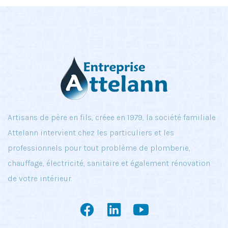
Artisans de père en fils, créee en 1979, la société familiale
Attelann intervient chez les particuliers et les
professionnels pour tout problème de plomberie,
chauffage, électricité, sanitaire et également rénovation
de votre intérieur.