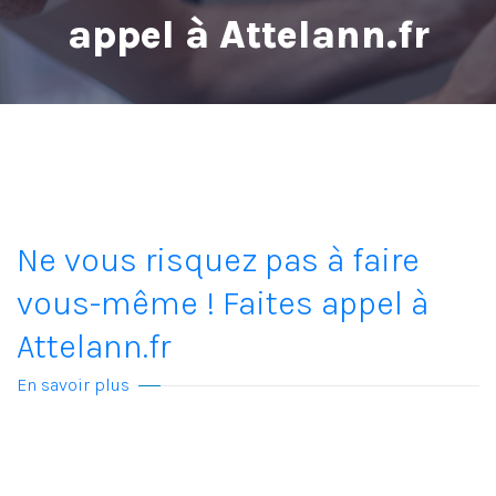
appel à Attelann.fr
Ne vous risquez pas à faire
vous-même ! Faites appel à
Attelann.fr
En savoir plus