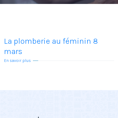
La plomberie au féminin 8
mars
En savoir plus