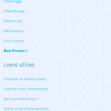
Chauffage
Chauffe-eau
Électricité
Rénovation
Avis clients
Bon Promo !
Liens utiles
Prendre un rendez-vous
Estimer une intervention
Qui sommes-nous ?
Notre zone d'intervention