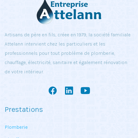
Artisans de père en fils, créee en 1979, la société familiale
Attelann intervient chez les particuliers et les
professionnels pour tout problème de plomberie,
chauffage, électricité, sanitaire et également rénovation
de votre intérieur.
Prestations
Plomberie