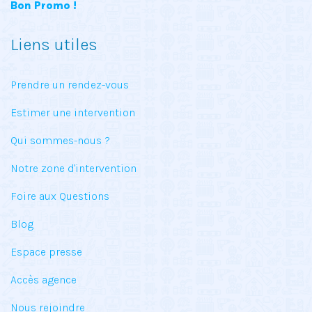
Bon Promo !
Liens utiles
Prendre un rendez-vous
Estimer une intervention
Qui sommes-nous ?
Notre zone d'intervention
Foire aux Questions
Blog
Espace presse
Accès agence
Nous rejoindre