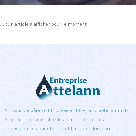
Aucun article à afficher pour le moment
Artisans de père en fils, créee en 1979, la société familiale
Attelann intervient chez les particuliers et les
professionnels pour tout problème de plomberie,