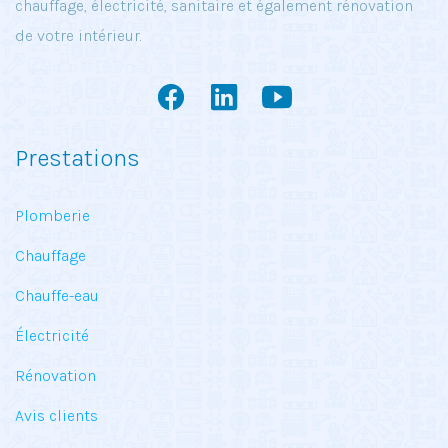
chauffage, électricité, sanitaire et également rénovation
de votre intérieur.
Prestations
Plomberie
Chauffage
Chauffe-eau
Électricité
Rénovation
Avis clients