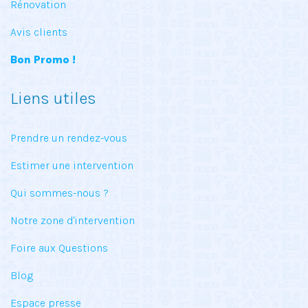
Rénovation
Avis clients
Bon Promo !
Liens utiles
Prendre un rendez-vous
Estimer une intervention
Qui sommes-nous ?
Notre zone d'intervention
Foire aux Questions
Blog
Espace presse