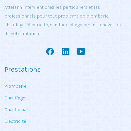
Attelann intervient chez les particuliers et les
professionnels pour tout problème de plomberie,
chauffage, électricité, sanitaire et également rénovation
de votre intérieur.
Prestations
Plomberie
Chauffage
Chauffe-eau
Électricité