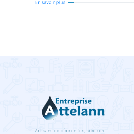
En savoir plus
Artisans de père en fils, créee en