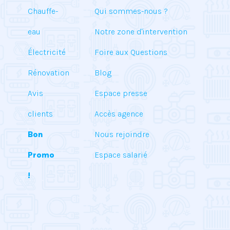
Chauffe-
Qui sommes-nous ?
eau
Notre zone d'intervention
Électricité
Foire aux Questions
Rénovation
Blog
Avis
Espace presse
clients
Accès agence
Bon
Nous rejoindre
Promo
Espace salarié
!