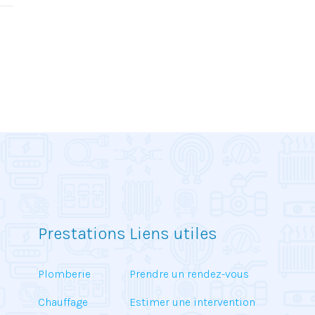
Prestations
Liens utiles
Plomberie
Prendre un rendez-vous
Chauffage
Estimer une intervention