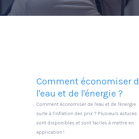
Comment économiser d
l'eau et de l'énergie ?
Comment économiser de l'eau et de l'énergie
suite à l'inflation des prix ? Plusieurs astuces
sont disponibles et sont faciles à mettre en
application !