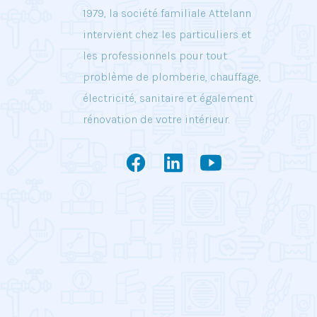
1979, la société familiale Attelann
intervient chez les particuliers et
les professionnels pour tout
problème de plomberie, chauffage,
électricité, sanitaire et également
rénovation de votre intérieur.