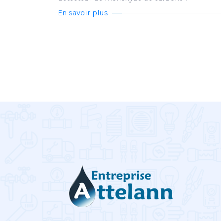
En savoir plus