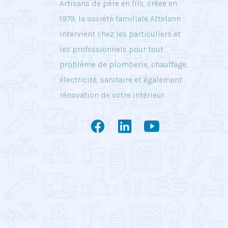
Artisans de père en fils, créee en
1979, la société familiale Attelann
intervient chez les particuliers et
les professionnels pour tout
problème de plomberie, chauffage,
électricité, sanitaire et également
rénovation de votre intérieur.