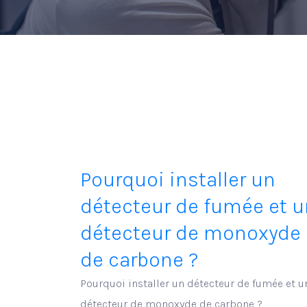
Pourquoi installer un
détecteur de fumée et u
détecteur de monoxyde
de carbone ?
Pourquoi installer un détecteur de fumée et u
détecteur de monoxyde de carbone ?