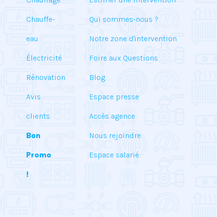
Chauffe-
Qui sommes-nous ?
eau
Notre zone d'intervention
Électricité
Foire aux Questions
Rénovation
Blog
Avis
Espace presse
clients
Accès agence
Bon
Nous rejoindre
Promo
Espace salarié
!