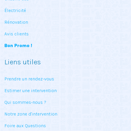
Électricité
Rénovation
Avis clients
Bon Promo !
Liens utiles
Prendre un rendez-vous
Estimer une intervention
Qui sommes-nous ?
Notre zone d'intervention
Foire aux Questions