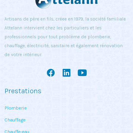
Artisans de père en fils, créee en 1979, la société familiale
Attelann intervient chez les particuliers et les
professionnels pour tout problème de plomberie,
chauffage, électricité, sanitaire et également rénovation
de votre intérieur.
Prestations
Plomberie
Chauffage
Chauffe-eau