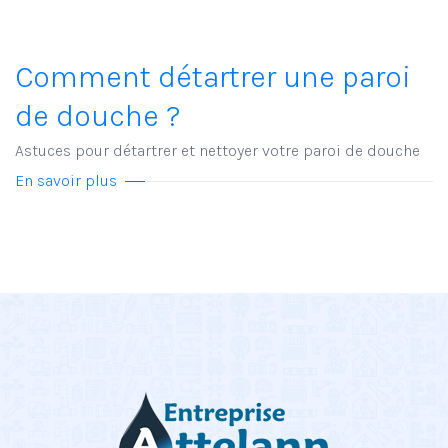
Comment détartrer une paroi
de douche ?
Astuces pour détartrer et nettoyer votre paroi de douche
En savoir plus