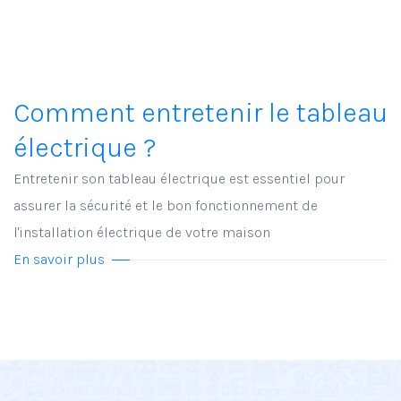
Comment entretenir le tableau
électrique ?
Entretenir son tableau électrique est essentiel pour
assurer la sécurité et le bon fonctionnement de
l'installation électrique de votre maison
En savoir plus