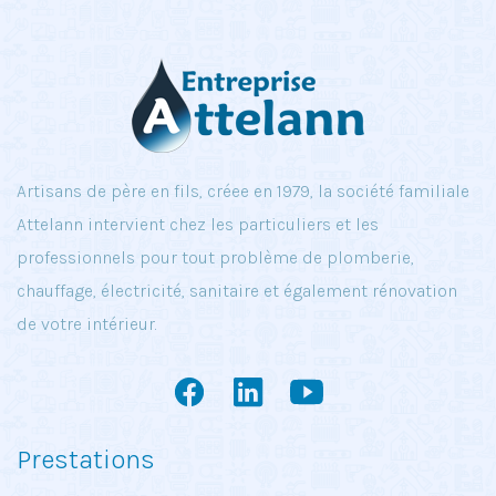
Artisans de père en fils, créee en 1979, la société familiale
Attelann intervient chez les particuliers et les
professionnels pour tout problème de plomberie,
chauffage, électricité, sanitaire et également rénovation
de votre intérieur.
Prestations