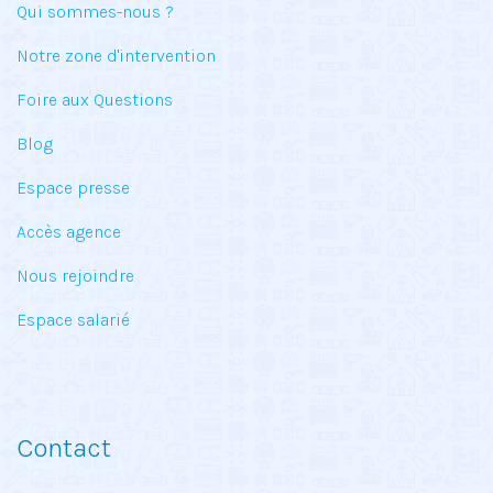
Qui sommes-nous ?
Notre zone d'intervention
Foire aux Questions
Blog
Espace presse
Accès agence
Nous rejoindre
Espace salarié
Contact