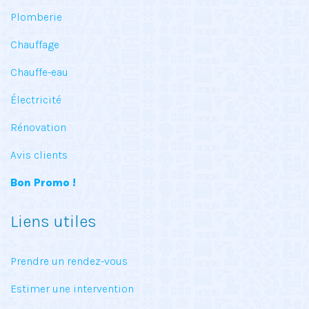
Plomberie
Chauffage
Chauffe-eau
Électricité
Rénovation
Avis clients
Bon Promo !
Liens utiles
Prendre un rendez-vous
Estimer une intervention