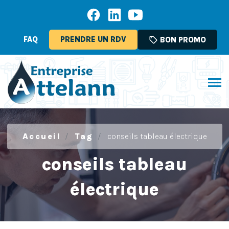
FAQ
PRENDRE UN RDV
sell
BON PROMO
Accueil
Tag
conseils tableau électrique
conseils tableau
électrique