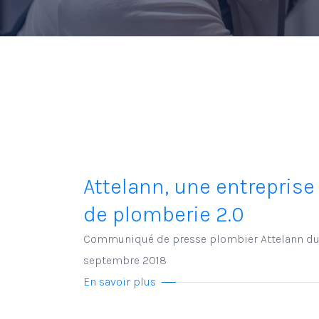
Attelann, une entreprise
de plomberie 2.0
Communiqué de presse plombier Attelann du
septembre 2018
En savoir plus