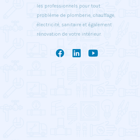
les professionnels pour tout
problème de plomberie, chauffage,
électricité, sanitaire et également
rénovation de votre intérieur.