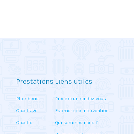
Prestations
Liens utiles
Plomberie
Prendre un rendez-vous
Chauffage
Estimer une intervention
Chauffe-
Qui sommes-nous ?