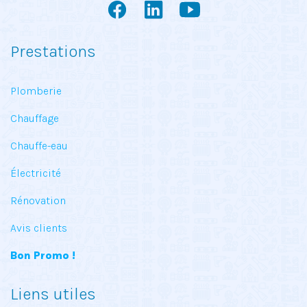
Prestations
Plomberie
Chauffage
Chauffe-eau
Électricité
Rénovation
Avis clients
Bon Promo !
Liens utiles