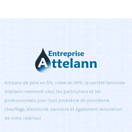
Artisans de père en fils, créee en 1979, la société familiale
Attelann intervient chez les particuliers et les
professionnels pour tout problème de plomberie,
chauffage, électricité, sanitaire et également rénovation
de votre intérieur.