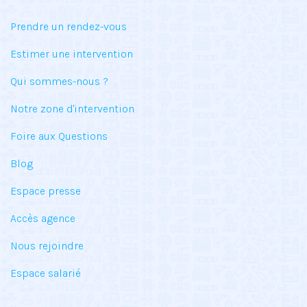
Prendre un rendez-vous
Estimer une intervention
Qui sommes-nous ?
Notre zone d'intervention
Foire aux Questions
Blog
Espace presse
Accès agence
Nous rejoindre
Espace salarié