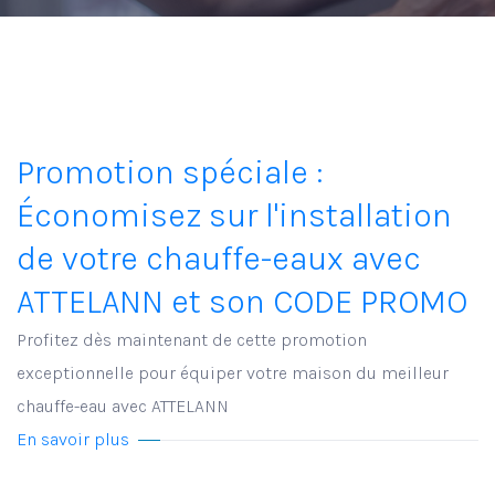
Promotion spéciale :
Économisez sur l'installation
de votre chauffe-eaux avec
ATTELANN et son CODE PROMO
Profitez dès maintenant de cette promotion
exceptionnelle pour équiper votre maison du meilleur
chauffe-eau avec ATTELANN
En savoir plus