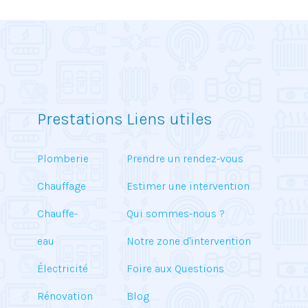
Prestations
Liens utiles
Plomberie
Prendre un rendez-vous
Chauffage
Estimer une intervention
Chauffe-
Qui sommes-nous ?
eau
Notre zone d'intervention
Électricité
Foire aux Questions
Rénovation
Blog