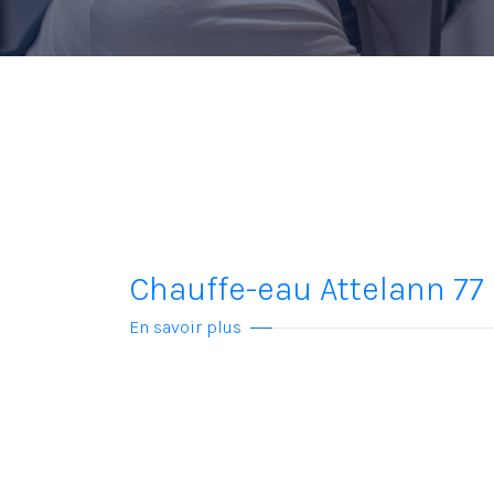
Chauffe-eau Attelann 77
En savoir plus