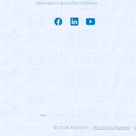
rénovation de votre intérieur.
© 2026 Attelann -
Mentions légales
-