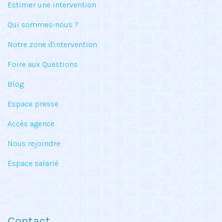
Estimer une intervention
Qui sommes-nous ?
Notre zone d'intervention
Foire aux Questions
Blog
Espace presse
Accès agence
Nous rejoindre
Espace salarié
Contact