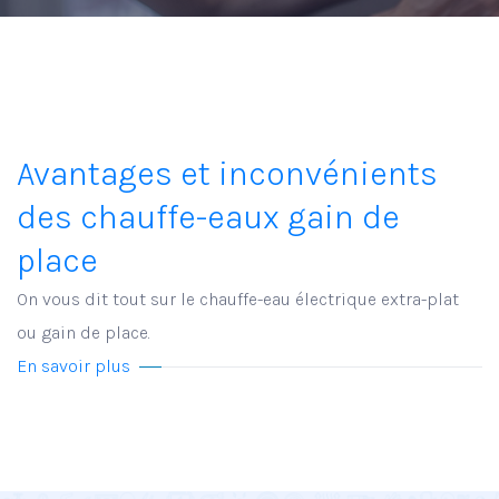
Avantages et inconvénients
des chauffe-eaux gain de
place
On vous dit tout sur le chauffe-eau électrique extra-plat
ou gain de place.
En savoir plus