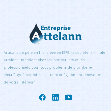
Artisans de père en fils, créee en 1979, la société familiale
Attelann intervient chez les particuliers et les
professionnels pour tout problème de plomberie,
chauffage, électricité, sanitaire et également rénovation
de votre intérieur.