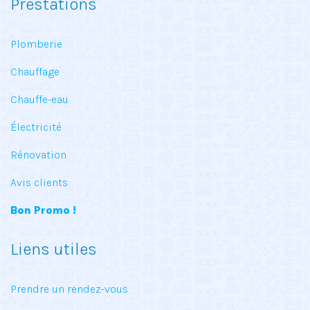
Prestations
Plomberie
Chauffage
Chauffe-eau
Électricité
Rénovation
Avis clients
Bon Promo !
Liens utiles
Prendre un rendez-vous