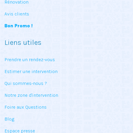
Rénovation
Avis clients
Bon Promo !
Liens utiles
Prendre un rendez-vous
Estimer une intervention
Qui sommes-nous ?
Notre zone d'intervention
Foire aux Questions
Blog
Espace presse