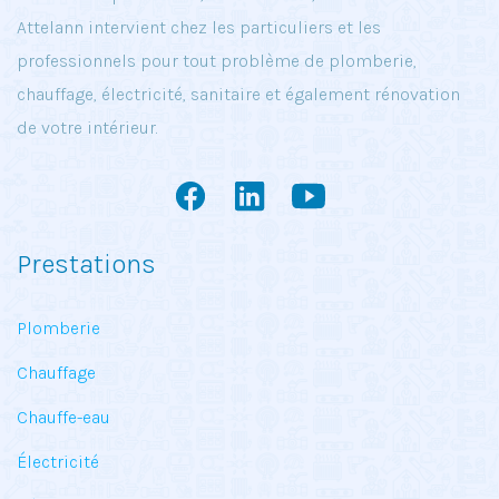
Attelann intervient chez les particuliers et les
professionnels pour tout problème de plomberie,
chauffage, électricité, sanitaire et également rénovation
de votre intérieur.
Prestations
Plomberie
Chauffage
Chauffe-eau
Électricité