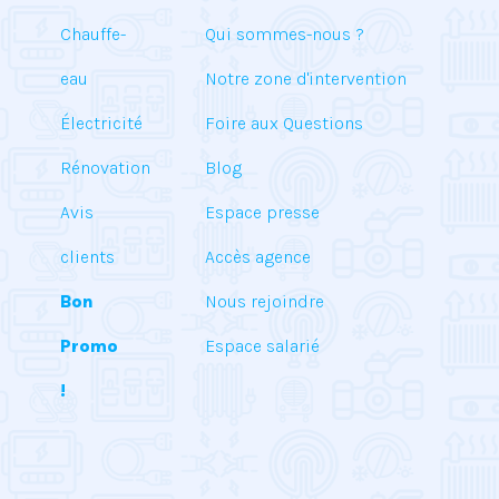
Chauffe-
Qui sommes-nous ?
eau
Notre zone d'intervention
Électricité
Foire aux Questions
Rénovation
Blog
Avis
Espace presse
clients
Accès agence
Bon
Nous rejoindre
Promo
Espace salarié
!