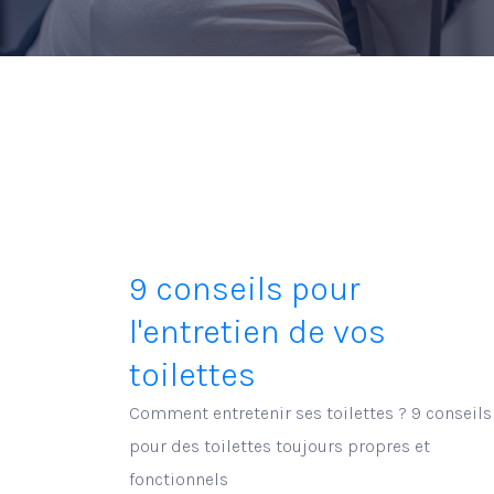
9 conseils pour
l'entretien de vos
toilettes
Comment entretenir ses toilettes ? 9 conseils
pour des toilettes toujours propres et
fonctionnels