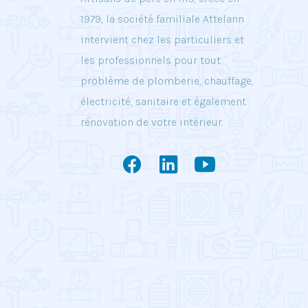
1979, la société familiale Attelann
intervient chez les particuliers et
les professionnels pour tout
problème de plomberie, chauffage,
électricité, sanitaire et également
rénovation de votre intérieur.