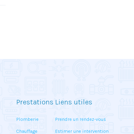
Prestations
Liens utiles
Plomberie
Prendre un rendez-vous
Chauffage
Estimer une intervention