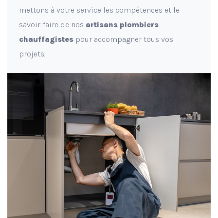
mettons à votre service les compétences et le
savoir-faire de nos
artisans plombiers
chauffagistes
pour accompagner tous vos
projets.