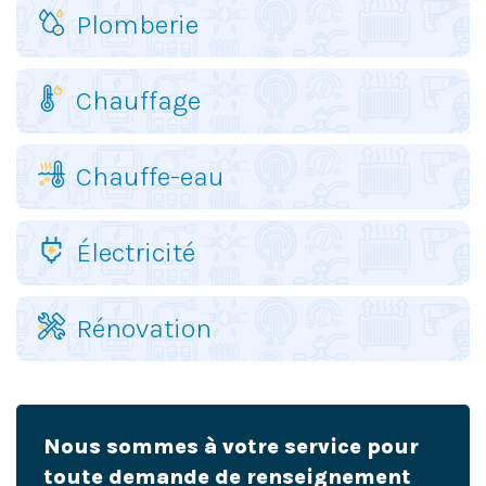
Plomberie
Chauffage
Chauffe-eau
Électricité
Rénovation
Nous sommes à votre service pour
toute demande de renseignement