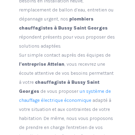
besoins en installation neuve,
remplacement de ballon d’eau, entretien ou
dépannage urgent, nos
plombiers
chauffagistes à Bussy Saint Georges
répondent présents pour vous proposer des
solutions adaptées.
Sur simple contact auprès des équipes de
l'entreprise Attelan
, vous recevrez une
écoute attentive de vos besoins permettant
à votre
chauffagiste à Bussy Saint
Georges
de vous proposer
un système de
chauffage électrique économique
adapté à
votre situation et aux contraintes de votre
habitation. De même, nous vous proposons
de prendre en charge l'entretien de vos