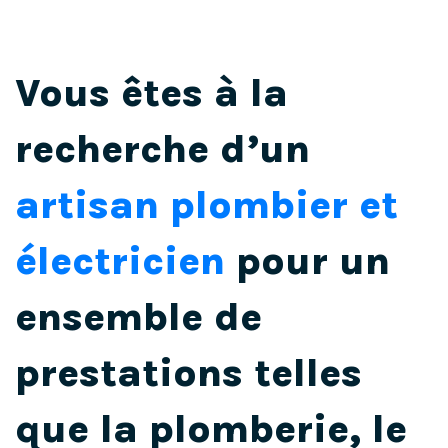
Vous êtes à la
recherche d’un
artisan plombier et
électricien
pour un
ensemble de
prestations telles
que la
plomberie
,
le