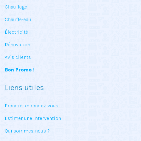
Chauffage
Chauffe-eau
Électricité
Rénovation
Avis clients
Bon Promo !
Liens utiles
Prendre un rendez-vous
Estimer une intervention
Qui sommes-nous ?