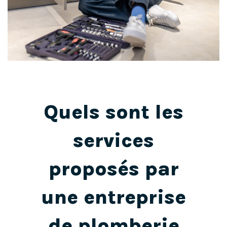
Quels sont les
services
proposés par
une entreprise
de plomberie