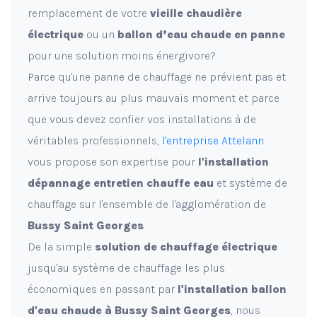
remplacement de votre
vieille chaudière
électrique
ou un
ballon d’eau chaude en panne
pour une solution moins énergivore?
Parce qu'une panne de chauffage ne prévient pas et
arrive toujours au plus mauvais moment et parce
que vous devez confier vos installations à de
véritables professionnels,
l'entreprise Attelann
vous propose son expertise pour
l'installation
dépannage entretien chauffe eau
et système de
chauffage sur l'ensemble de l'agglomération de
Bussy Saint Georges
.
De la simple
solution de chauffage électrique
jusqu'au système de chauffage les plus
économiques en passant par
l'installation ballon
d'eau chaude à Bussy Saint Georges
, nous