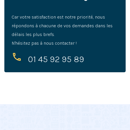
Car votre satisfaction est notre priorité, nous
répondons à chacune de vos demandes dans les
délais les plus brefs.
N'hésitez pas à nous contacter !
01 45 92 95 89