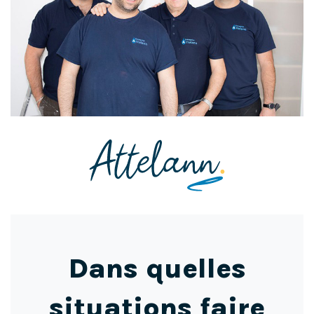
Dans quelles
situations faire