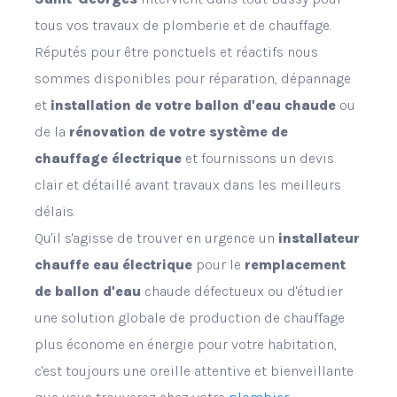
tous vos travaux de plomberie et de chauffage.
Réputés pour être ponctuels et réactifs nous
sommes disponibles pour réparation, dépannage
et
installation de votre ballon d'eau chaude
ou
de la
rénovation de votre système de
chauffage électrique
et fournissons un devis
clair et détaillé avant travaux dans les meilleurs
délais.
Qu'il s'agisse de trouver en urgence un
installateur
chauffe eau électrique
pour le
remplacement
de ballon d'eau
chaude défectueux ou d'étudier
une solution globale de production de chauffage
plus économe en énergie pour votre habitation,
c'est toujours une oreille attentive et bienveillante