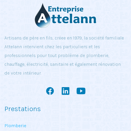
Artisans de père en fils, créee en 1979, la société familiale
Attelann intervient chez les particuliers et les
professionnels pour tout problème de plomberie,
chauffage, électricité, sanitaire et également rénovation
de votre intérieur.
Prestations
Plomberie