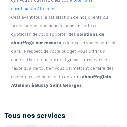
que vous trouverez chez votre
plombier
chauffagiste Attelann
.
C'est avant tout la satisfaction de nos clients qui
prime si bien que nous faisons en sorte au
quotidien de vous apporter des
solutions de
chauffage sur mesure
, adaptées à vos besoins et
dans le respect de votre budget. Vous offrir un
confort thermique optimal grâce à un service de
haute qualité tout en vous permettant de faire des
économies, voici le crédo de votre
chauffagiste
Attelann à Bussy Saint Georges
.
Tous nos services