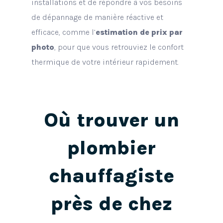
installations et de répondre à vos besoins
de dépannage de manière réactive et
efficace, comme l’
estimation de prix par
photo
, pour que vous retrouviez le confort
thermique de votre intérieur rapidement.
Où trouver un
plombier
chauffagiste
près de chez