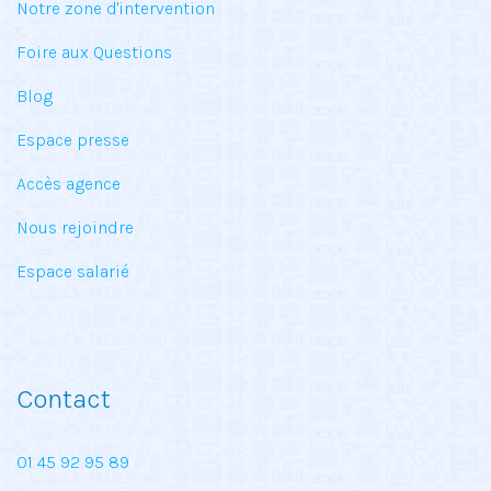
Notre zone d'intervention
Foire aux Questions
Blog
Espace presse
Accès agence
Nous rejoindre
Espace salarié
Contact
01 45 92 95 89