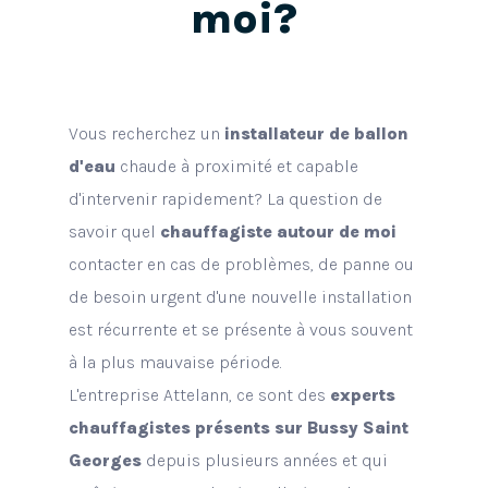
moi?
Vous recherchez un
installateur de ballon
d'eau
chaude à proximité et capable
d'intervenir rapidement? La question de
savoir quel
chauffagiste autour de moi
contacter en cas de problèmes, de panne ou
de besoin urgent d'une nouvelle installation
est récurrente et se présente à vous souvent
à la plus mauvaise période.
L'entreprise Attelann, ce sont des
experts
chauffagistes présents sur Bussy Saint
Georges
depuis plusieurs années et qui