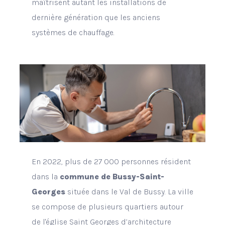
maîtrisent autant les installations de
dernière génération que les anciens
systèmes de chauffage.
En 2022, plus de 27 000 personnes résident
dans la
commune de Bussy-Saint-
Georges
située dans le Val de Bussy. La ville
se compose de plusieurs quartiers autour
de l'église Saint Georges d’architecture