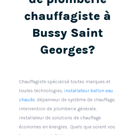
chauffagiste à
Bussy Saint
Georges?
Chauffagiste spécialisé toutes marques et
toutes technologies,
installateur ballon eau
chaude
, dépanneur de système de chauffage,
intervention de plomberie générale,
installateur de solutions de chauffage
économes en énergies... Quels que soient vos