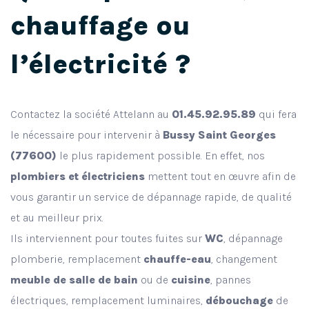
chauffage ou
l’électricité ?
Contactez la société Attelann au
01.45.92.95.89
qui fera
le nécessaire pour intervenir à
Bussy Saint Georges
(77600)
le plus rapidement possible. En effet, nos
plombiers et électriciens
mettent tout en œuvre afin de
vous garantir un service de dépannage rapide, de qualité
et au meilleur prix.
Ils interviennent pour toutes fuites sur
WC
, dépannage
plomberie, remplacement
chauffe-eau
, changement
meuble de salle de bain
ou de
cuisine
, pannes
électriques, remplacement luminaires,
débouchage
de