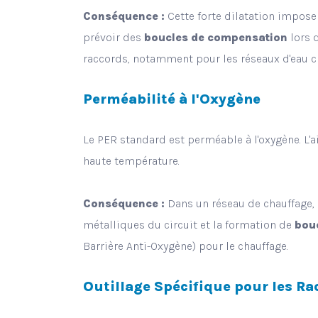
Conséquence :
Cette forte dilatation impose
prévoir des
boucles de compensation
lors d
raccords, notamment pour les réseaux d'eau c
Perméabilité à l'Oxygène
Le PER standard est perméable à l'oxygène. L'ai
haute température.
Conséquence :
Dans un réseau de chauffage, 
métalliques du circuit et la formation de
bou
Barrière Anti-Oxygène) pour le chauffage.
Outillage Spécifique pour les Ra