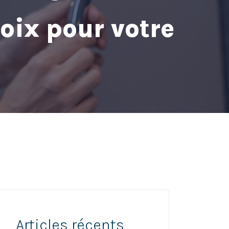
oix pour votre
Articles récents