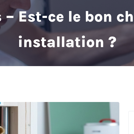
 – Est-ce le bon ch
installation ?