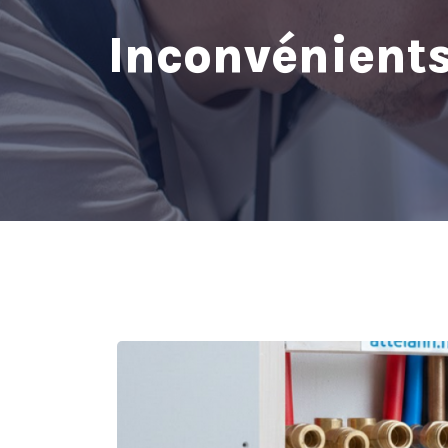
Inconvénients