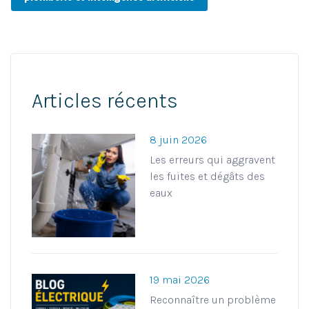
Articles récents
8 juin 2026
Les erreurs qui aggravent
les fuites et dégâts des
eaux
19 mai 2026
Reconnaître un problème