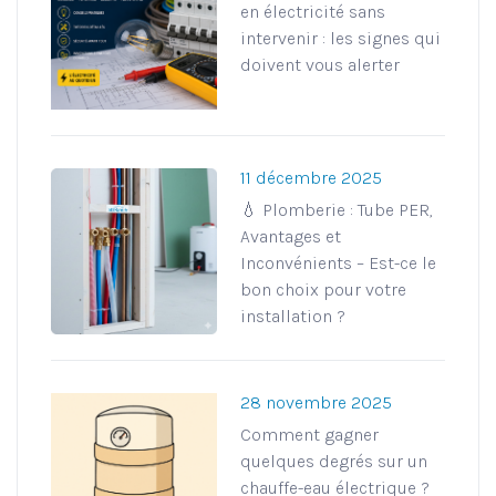
en électricité sans
intervenir : les signes qui
doivent vous alerter
11 décembre 2025
💧 Plomberie : Tube PER,
Avantages et
Inconvénients – Est-ce le
bon choix pour votre
installation ?
28 novembre 2025
Comment gagner
quelques degrés sur un
chauffe-eau électrique ?