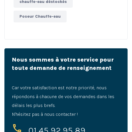
chauffe-eau déstockés
Poseur Chauffe-eau
Nous sommes à votre service pour
toute demande de renseignement
Car votre satisfaction est notre priorité, nous
répondons à chacune de vos demandes dans les
délais les plus brefs.
N'hésitez pas à nous contacter !
01 45 92 95 89