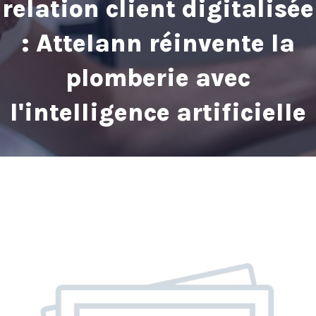
relation client digitalisée
: Attelann réinvente la
plomberie avec
l'intelligence artificielle