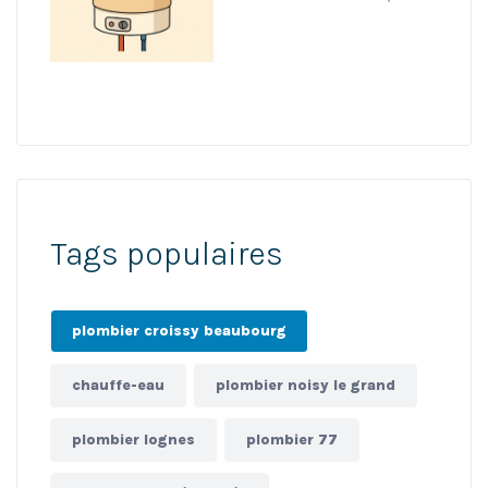
Tags populaires
plombier croissy beaubourg
chauffe-eau
plombier noisy le grand
plombier lognes
plombier 77