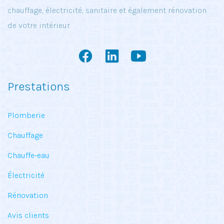
chauffage, électricité, sanitaire et également rénovation
de votre intérieur.
Prestations
Plomberie
Chauffage
Chauffe-eau
Électricité
Rénovation
Avis clients