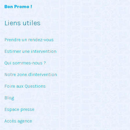
Bon Promo !
Liens utiles
Prendre un rendez-vous
Estimer une intervention
Qui sommes-nous ?
Notre zone d'intervention
Foire aux Questions
Blog
Espace presse
Accès agence