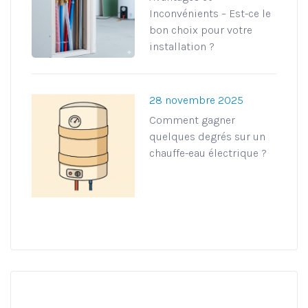
Inconvénients – Est-ce le
bon choix pour votre
installation ?
28 novembre 2025
Comment gagner
quelques degrés sur un
chauffe-eau électrique ?