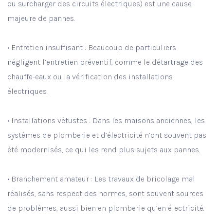
ou surcharger des circuits électriques) est une cause
majeure de pannes.
• Entretien insuffisant : Beaucoup de particuliers
négligent l’entretien préventif, comme le détartrage des
chauffe-eaux ou la vérification des installations
électriques.
• Installations vétustes : Dans les maisons anciennes, les
systèmes de plomberie et d’électricité n’ont souvent pas
été modernisés, ce qui les rend plus sujets aux pannes.
• Branchement amateur : Les travaux de bricolage mal
réalisés, sans respect des normes, sont souvent sources
de problèmes, aussi bien en plomberie qu’en électricité.