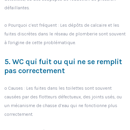
défaillantes.
o Pourquoi c’est fréquent : Les dépôts de calcaire et les
fuites discrètes dans le réseau de plomberie sont souvent
à l'origine de cette problématique.
5. WC qui fuit ou qui ne se remplit
pas correctement
o Causes : Les fuites dans les toilettes sont souvent
causées par des flotteurs défectueux, des joints usés, ou
un mécanisme de chasse d’eau qui ne fonctionne plus
correctement.