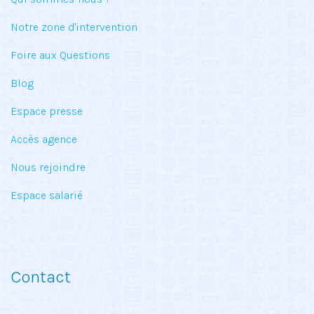
Notre zone d'intervention
Foire aux Questions
Blog
Espace presse
Accès agence
Nous rejoindre
Espace salarié
Contact