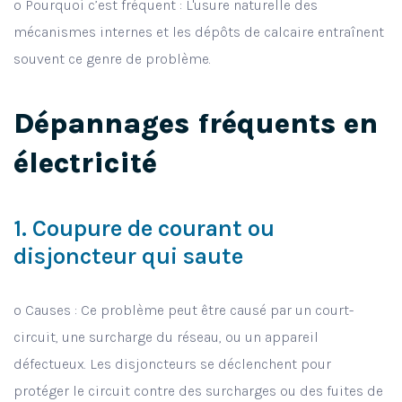
o Pourquoi c’est fréquent : L'usure naturelle des
mécanismes internes et les dépôts de calcaire entraînent
souvent ce genre de problème.
Dépannages fréquents en
électricité
1. Coupure de courant ou
disjoncteur qui saute
o Causes : Ce problème peut être causé par un court-
circuit, une surcharge du réseau, ou un appareil
défectueux. Les disjoncteurs se déclenchent pour
protéger le circuit contre des surcharges ou des fuites de