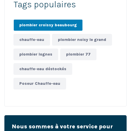
Tags populaires
plombier croissy beaubourg
chauffe-eau
plombier noisy le grand
plombier lognes
plombier 77
chauffe-eau déstockés
Poseur Chauffe-eau
Nous sommes à votre service pour