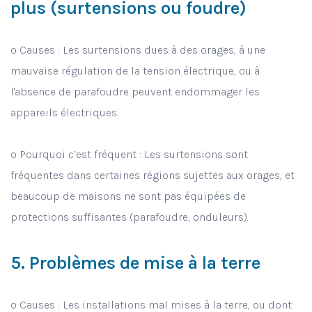
plus (surtensions ou foudre)
o Causes : Les surtensions dues à des orages, à une
mauvaise régulation de la tension électrique, ou à
l'absence de parafoudre peuvent endommager les
appareils électriques.
o Pourquoi c’est fréquent : Les surtensions sont
fréquentes dans certaines régions sujettes aux orages, et
beaucoup de maisons ne sont pas équipées de
protections suffisantes (parafoudre, onduleurs).
5. Problèmes de mise à la terre
o Causes : Les installations mal mises à la terre, ou dont