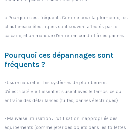
o Pourquoi c’est fréquent : Comme pour la plomberie, les
chauffe-eaux électriques sont souvent affectés par le
calcaire, et un manque d’entretien conduit à ces pannes.
Pourquoi ces dépannages sont
fréquents ?
• Usure naturelle : Les systèmes de plomberie et
d'électricité vieillissent et s’usent avec le temps, ce qui
entraîne des défaillances (fuites, pannes électriques).
• Mauvaise utilisation : L'utilisation inappropriée des
équipements (comme jeter des objets dans les toilettes