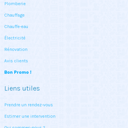
Plomberie
Chauffage
Chauffe-eau
Électricité
Rénovation
Avis clients
Bon Promo !
Liens utiles
Prendre un rendez-vous
Estimer une intervention
Qui sommes-nous ?