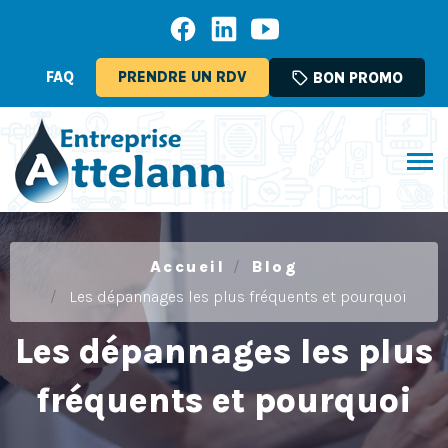
FAQ
PRENDRE UN RDV
sell
BON PROMO
Accueil
Blog
Les dépannages les plus fréquents et pourquoi
Les dépannages les plus
fréquents et pourquoi