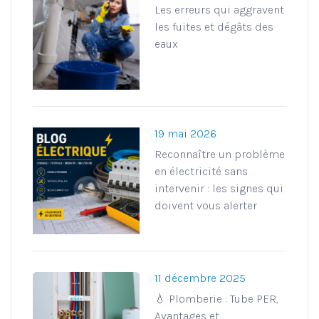
Les erreurs qui aggravent
les fuites et dégâts des
eaux
19 mai 2026
Reconnaître un problème
en électricité sans
intervenir : les signes qui
doivent vous alerter
11 décembre 2025
💧 Plomberie : Tube PER,
Avantages et