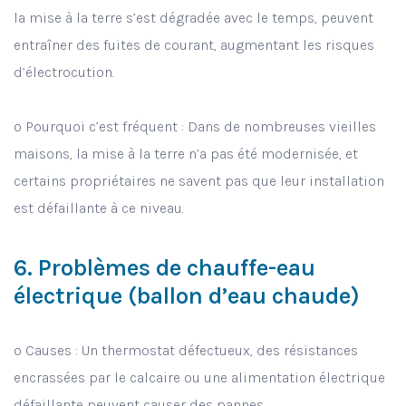
la mise à la terre s’est dégradée avec le temps, peuvent
entraîner des fuites de courant, augmentant les risques
d’électrocution.
o Pourquoi c’est fréquent : Dans de nombreuses vieilles
maisons, la mise à la terre n’a pas été modernisée, et
certains propriétaires ne savent pas que leur installation
est défaillante à ce niveau.
6. Problèmes de chauffe-eau
électrique (ballon d’eau chaude)
o Causes : Un thermostat défectueux, des résistances
encrassées par le calcaire ou une alimentation électrique
défaillante peuvent causer des pannes.