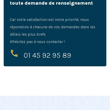
toute demande de renseignement
Car votre satisfaction est notre priorité, nous
répondons à chacune de vos demandes dans les
délais les plus brefs.
N'hésitez pas à nous contacter !
01 45 92 95 89