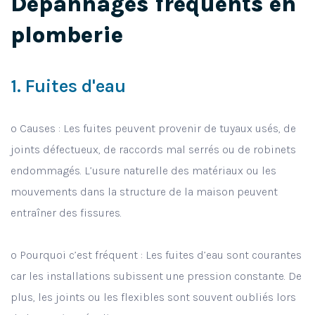
Dépannages fréquents en
plomberie
1. Fuites d'eau
o Causes : Les fuites peuvent provenir de tuyaux usés, de
joints défectueux, de raccords mal serrés ou de robinets
endommagés. L’usure naturelle des matériaux ou les
mouvements dans la structure de la maison peuvent
entraîner des fissures.
o Pourquoi c’est fréquent : Les fuites d’eau sont courantes
car les installations subissent une pression constante. De
plus, les joints ou les flexibles sont souvent oubliés lors