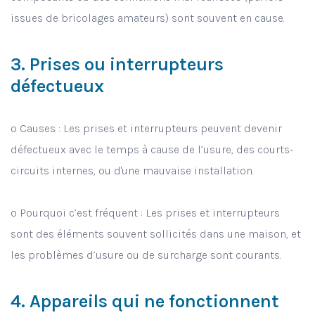
issues de bricolages amateurs) sont souvent en cause.
3. Prises ou interrupteurs
défectueux
o Causes : Les prises et interrupteurs peuvent devenir
défectueux avec le temps à cause de l’usure, des courts-
circuits internes, ou d'une mauvaise installation.
o Pourquoi c’est fréquent : Les prises et interrupteurs
sont des éléments souvent sollicités dans une maison, et
les problèmes d’usure ou de surcharge sont courants.
4. Appareils qui ne fonctionnent