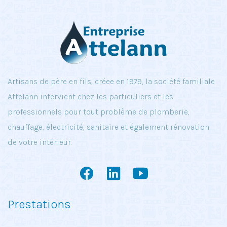
Artisans de père en fils, créee en 1979, la société familiale
Attelann intervient chez les particuliers et les
professionnels pour tout problème de plomberie,
chauffage, électricité, sanitaire et également rénovation
de votre intérieur.
Prestations