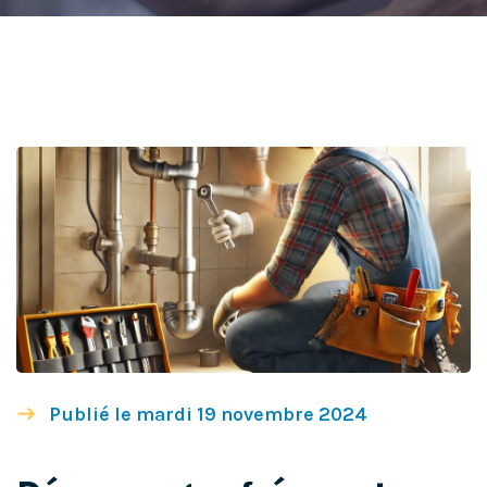
Publié le mardi 19 novembre 2024