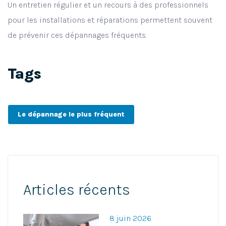
Un entretien régulier et un recours à des professionnels
pour les installations et réparations permettent souvent
de prévenir ces dépannages fréquents.
Tags
Le dépannage le plus fréquent
Articles récents
8 juin 2026