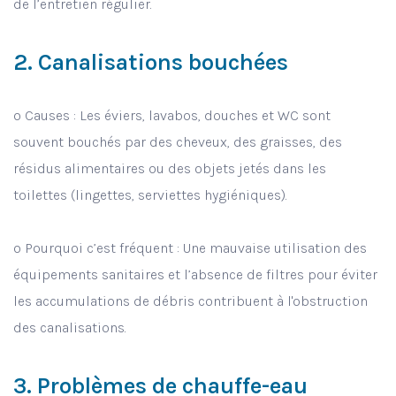
de l’entretien régulier.
2. Canalisations bouchées
o Causes : Les éviers, lavabos, douches et WC sont
souvent bouchés par des cheveux, des graisses, des
résidus alimentaires ou des objets jetés dans les
toilettes (lingettes, serviettes hygiéniques).
o Pourquoi c’est fréquent : Une mauvaise utilisation des
équipements sanitaires et l’absence de filtres pour éviter
les accumulations de débris contribuent à l'obstruction
des canalisations.
3. Problèmes de chauffe-eau