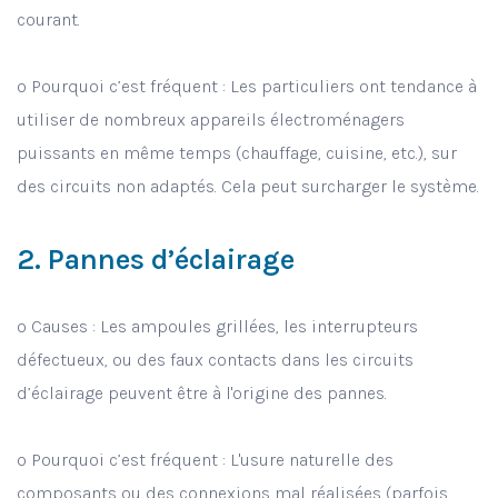
courant.
o Pourquoi c’est fréquent : Les particuliers ont tendance à
utiliser de nombreux appareils électroménagers
puissants en même temps (chauffage, cuisine, etc.), sur
des circuits non adaptés. Cela peut surcharger le système.
2. Pannes d’éclairage
o Causes : Les ampoules grillées, les interrupteurs
défectueux, ou des faux contacts dans les circuits
d’éclairage peuvent être à l'origine des pannes.
o Pourquoi c’est fréquent : L'usure naturelle des
composants ou des connexions mal réalisées (parfois