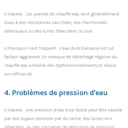
o Causes : Les pannes de chauffe-eau sont généralement
dues à des résistances calcifiées, des thermostats
défectueux ou des fuites d'eau dans la cuve.
o Pourquoi c’est fréquent : L’eau dure (calcaire) est un
facteur aggravant. Un manque de détartrage régulier du
chauffe-eau entraîne des dysfonctionnements et réduit
son efficacité.
4. Problèmes de pression d'eau
o Causes : Une pression d’eau trop faible peut être causée
par des tuyaux obstrués par du tartre, des fuites non
détectées, ou des soupapes de réduction de pression