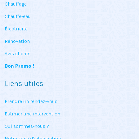
Chauffage
Chauffe-eau
Électricité
Rénovation
Avis clients
Bon Promo !
Liens utiles
Prendre un rendez-vous
Estimer une intervention
Qui sommes-nous ?
Notre zone d'intervention