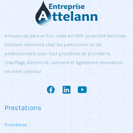
Artisans de père en fils, créee en 1979, la société familiale
Attelann intervient chez les particuliers et les
professionnels pour tout problème de plomberie,
chauffage, électricité, sanitaire et également rénovation
de votre intérieur.
Prestations
Plomberie