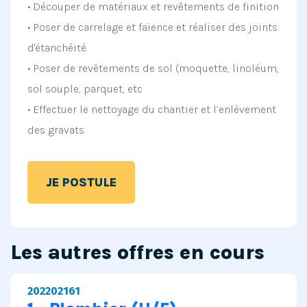
• Découper de matériaux et revêtements de finition
• Poser de carrelage et faïence et réaliser des joints
d'étanchéité.
• Poser de revêtements de sol (moquette, linoléum,
sol souple, parquet, etc
• Effectuer le nettoyage du chantier et l’enlèvement
des gravats
JE POSTULE
Les autres offres en cours
202202161