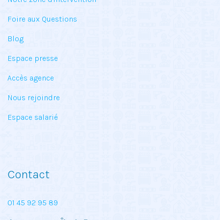
Foire aux Questions
Blog
Espace presse
Accès agence
Nous rejoindre
Espace salarié
Contact
01 45 92 95 89