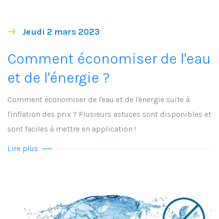
Jeudi 2 mars 2023
Comment économiser de l'eau
et de l'énergie ?
Comment économiser de l'eau et de l'énergie suite à
l'inflation des prix ? Plusieurs astuces sont disponibles et
sont faciles à mettre en application !
Lire plus