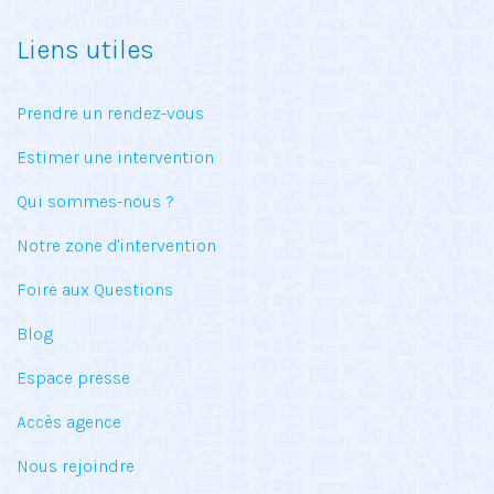
Liens utiles
Prendre un rendez-vous
Estimer une intervention
Qui sommes-nous ?
Notre zone d'intervention
Foire aux Questions
Blog
Espace presse
Accès agence
Nous rejoindre