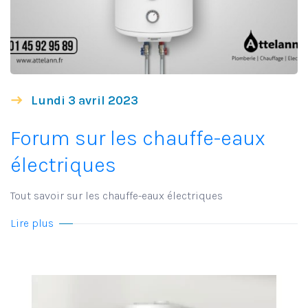
Lundi 3 avril 2023
Forum sur les chauffe-eaux
électriques
Tout savoir sur les chauffe-eaux électriques
Lire plus