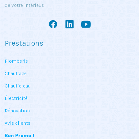
de votre intérieur.
Prestations
Plomberie
Chauffage
Chauffe-eau
Électricité
Rénovation
Avis clients
Bon Promo !