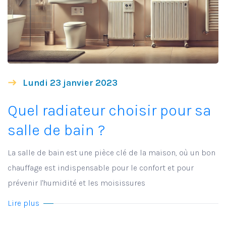
Lundi 23 janvier 2023
Quel radiateur choisir pour sa
salle de bain ?
La salle de bain est une pièce clé de la maison, où un bon
chauffage est indispensable pour le confort et pour
prévenir l'humidité et les moisissures
Lire plus