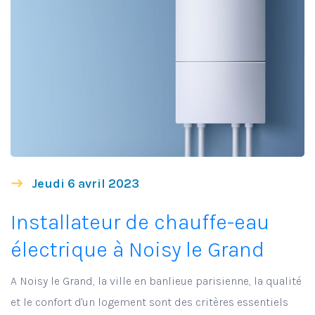
Jeudi 6 avril 2023
Installateur de chauffe-eau
électrique à Noisy le Grand
A Noisy le Grand, la ville en banlieue parisienne, la qualité
et le confort d'un logement sont des critères essentiels