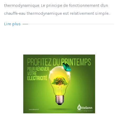
thermodynamique. Le principe de fonctionnement d'un
chauffe-eau thermodynamique est relativement simple…
Lire plus