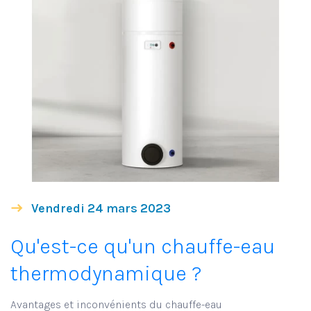
Vendredi 24 mars 2023
Qu'est-ce qu'un chauffe-eau
thermodynamique ?
Avantages et inconvénients du chauffe-eau