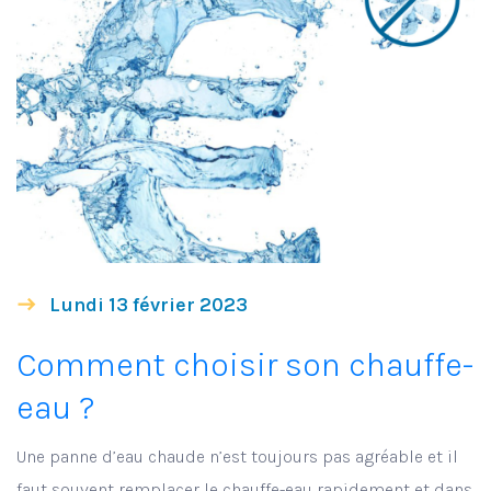
Lundi 13 février 2023
Comment choisir son chauffe-
eau ?
Une panne d’eau chaude n’est toujours pas agréable et il
faut souvent remplacer le chauffe-eau rapidement et dans