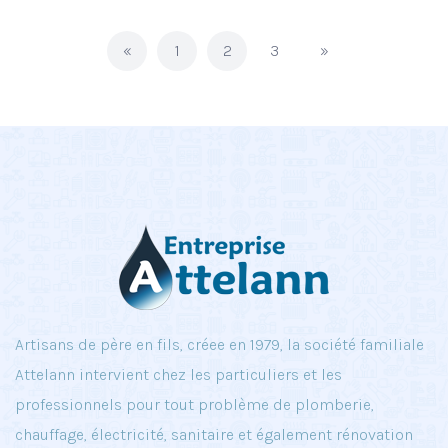
«
1
2
3
»
Artisans de père en fils, créee en 1979, la société familiale
Attelann intervient chez les particuliers et les
professionnels pour tout problème de plomberie,
chauffage, électricité, sanitaire et également rénovation