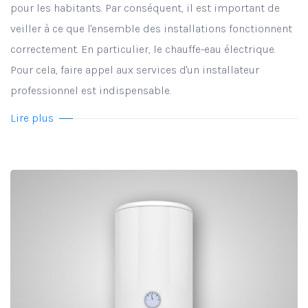
pour les habitants. Par conséquent, il est important de
veiller à ce que l'ensemble des installations fonctionnent
correctement. En particulier, le chauffe-eau électrique.
Pour cela, faire appel aux services d'un installateur
professionnel est indispensable.
Lire plus