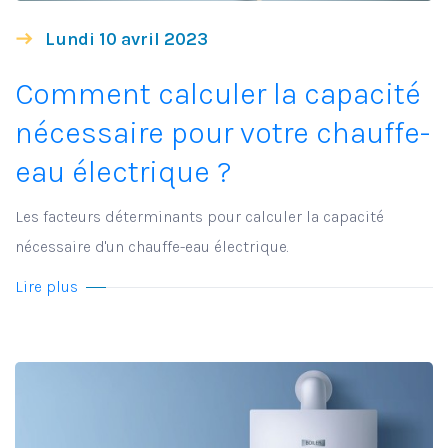
Lundi 10 avril 2023
Comment calculer la capacité
nécessaire pour votre chauffe-
eau électrique ?
Les facteurs déterminants pour calculer la capacité
nécessaire d'un chauffe-eau électrique.
Lire plus