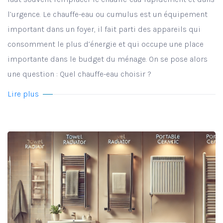
l’urgence. Le chauffe-eau ou cumulus est un équipement
important dans un foyer, il fait parti des appareils qui
consomment le plus d’énergie et qui occupe une place
importante dans le budget du ménage. On se pose alors
une question : Quel chauffe-eau choisir ?
Lire plus