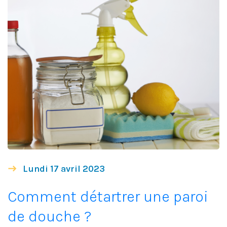
Lundi 17 avril 2023
Comment détartrer une paroi
de douche ?