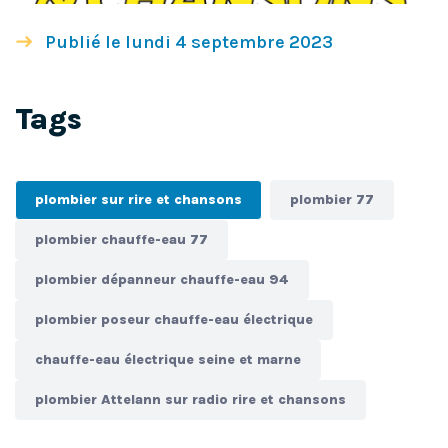
Publié le lundi 4 septembre 2023
Tags
plombier sur rire et chansons
plombier 77
plombier chauffe-eau 77
plombier dépanneur chauffe-eau 94
plombier poseur chauffe-eau électrique
chauffe-eau électrique seine et marne
plombier Attelann sur radio rire et chansons