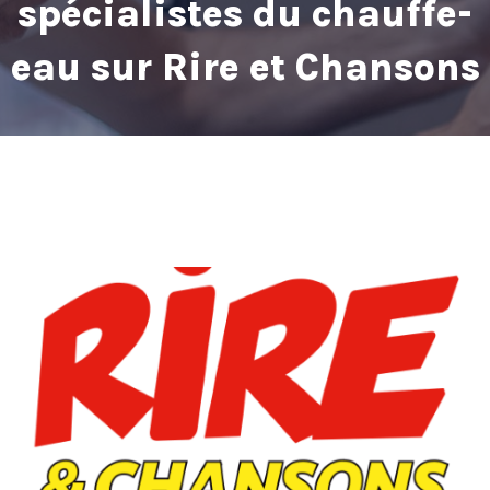
spécialistes du chauffe-
eau sur Rire et Chansons