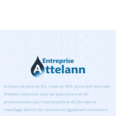
Artisans de père en fils, créee en 1979, la société familiale
Attelann intervient chez les particuliers et les
professionnels pour tout problème de plomberie,
chauffage, électricité, sanitaire et également rénovation