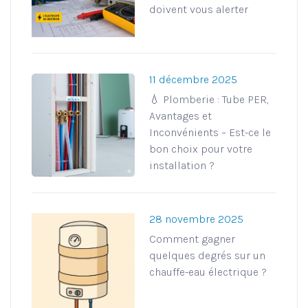
doivent vous alerter
11 décembre 2025
💧 Plomberie : Tube PER,
Avantages et
Inconvénients – Est-ce le
bon choix pour votre
installation ?
28 novembre 2025
Comment gagner
quelques degrés sur un
chauffe-eau électrique ?