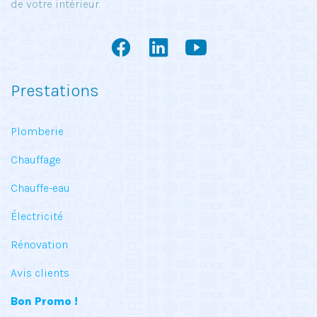
de votre intérieur.
Prestations
Plomberie
Chauffage
Chauffe-eau
Électricité
Rénovation
Avis clients
Bon Promo !