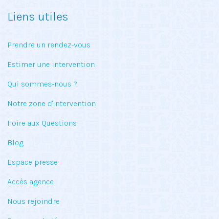
Liens utiles
Prendre un rendez-vous
Estimer une intervention
Qui sommes-nous ?
Notre zone d'intervention
Foire aux Questions
Blog
Espace presse
Accès agence
Nous rejoindre