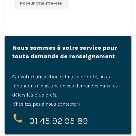
Poseur Chauffe-eau
Nous sommes à votre service pour
toute demande de renseignement
Car votre satisfaction est notre priorité, nous
répondons à chacune de vos demandes dans les
délais les plus brefs.
N'hésitez pas à nous contacter !
01 45 92 95 89