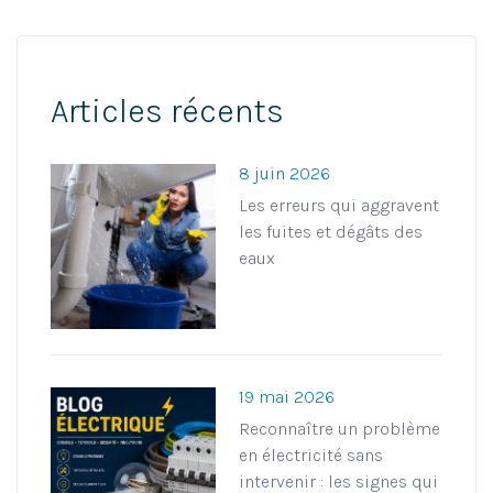
Articles récents
8 juin 2026
Les erreurs qui aggravent
les fuites et dégâts des
eaux
19 mai 2026
Reconnaître un problème
en électricité sans
intervenir : les signes qui