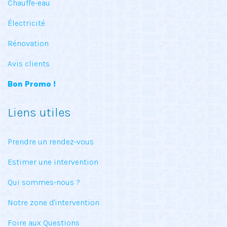
Chauffe-eau
Électricité
Rénovation
Avis clients
Bon Promo !
Liens utiles
Prendre un rendez-vous
Estimer une intervention
Qui sommes-nous ?
Notre zone d'intervention
Foire aux Questions