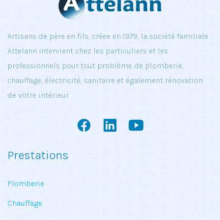
Artisans de père en fils, créee en 1979, la société familiale
Attelann intervient chez les particuliers et les
professionnels pour tout problème de plomberie,
chauffage, électricité, sanitaire et également rénovation
de votre intérieur.
Prestations
Plomberie
Chauffage