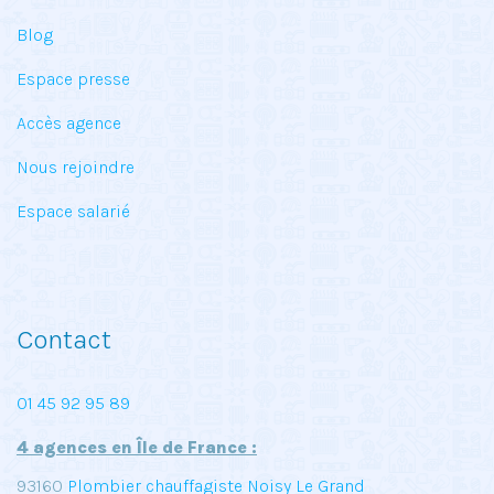
Blog
Espace presse
Accès agence
Nous rejoindre
Espace salarié
Contact
01 45 92 95 89
4 agences en Île de France :
93160
Plombier chauffagiste Noisy Le Grand