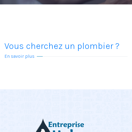
Vous cherchez un plombier ?
En savoir plus