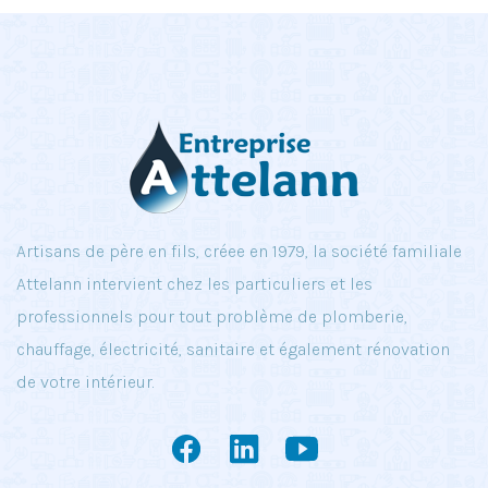
Artisans de père en fils, créee en 1979, la société familiale
Attelann intervient chez les particuliers et les
professionnels pour tout problème de plomberie,
chauffage, électricité, sanitaire et également rénovation
de votre intérieur.