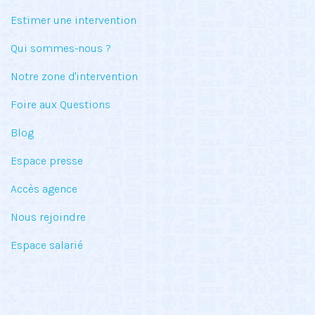
Estimer une intervention
Qui sommes-nous ?
Notre zone d'intervention
Foire aux Questions
Blog
Espace presse
Accès agence
Nous rejoindre
Espace salarié