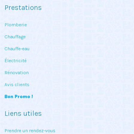
Prestations
Plomberie
Chauffage
Chauffe-eau
Électricité
Rénovation
Avis clients
Bon Promo !
Liens utiles
Prendre un rendez-vous