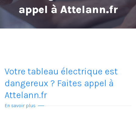
appel à Attelann.fr
Votre tableau électrique est
dangereux ? Faites appel à
Attelann.fr
En savoir plus