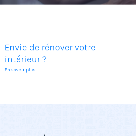
Envie de rénover votre
intérieur ?
En savoir plus