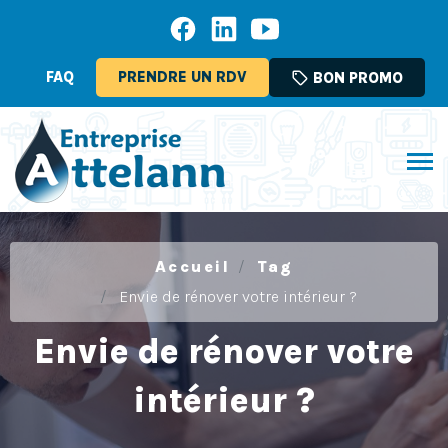
FAQ
PRENDRE UN RDV
sell
BON PROMO
Accueil
Tag
Envie de rénover votre intérieur ?
Envie de rénover votre
intérieur ?