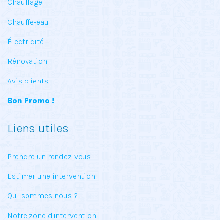
Chauffage
Chauffe-eau
Électricité
Rénovation
Avis clients
Bon Promo !
Liens utiles
Prendre un rendez-vous
Estimer une intervention
Qui sommes-nous ?
Notre zone d'intervention