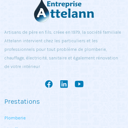
Artisans de père en fils, créee en 1979, la société familiale
Attelann intervient chez les particuliers et les
professionnels pour tout problème de plomberie,
chauffage, électricité, sanitaire et également rénovation
de votre intérieur.
Prestations
Plomberie