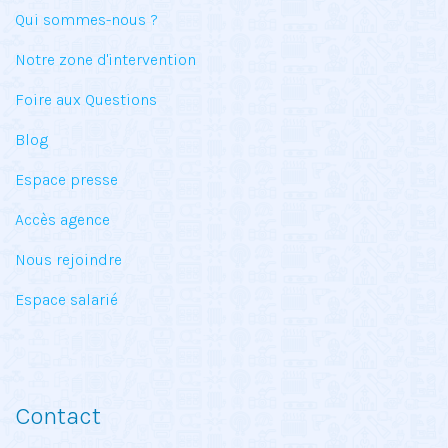
Qui sommes-nous ?
Notre zone d'intervention
Foire aux Questions
Blog
Espace presse
Accès agence
Nous rejoindre
Espace salarié
Contact