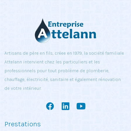
Artisans de père en fils, créee en 1979, la société familiale
Attelann intervient chez les particuliers et les
professionnels pour tout problème de plomberie,
chauffage, électricité, sanitaire et également rénovation
de votre intérieur.
Prestations