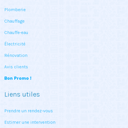
Plomberie
Chauffage
Chauffe-eau
Électricité
Rénovation
Avis clients
Bon Promo !
Liens utiles
Prendre un rendez-vous
Estimer une intervention