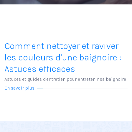
Comment nettoyer et raviver
les couleurs d'une baignoire :
Astuces efficaces
Astuces et guides d'entretien pour entretenir sa baignoire
En savoir plus