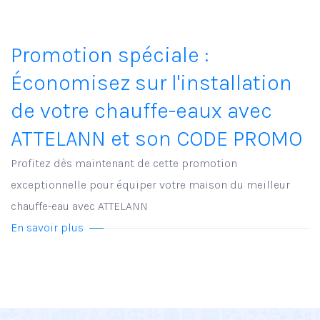
Promotion spéciale :
Économisez sur l'installation
de votre chauffe-eaux avec
ATTELANN et son CODE PROMO
Profitez dès maintenant de cette promotion
exceptionnelle pour équiper votre maison du meilleur
chauffe-eau avec ATTELANN
En savoir plus