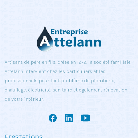
Artisans de père en fils, créee en 1979, la société familiale
Attelann intervient chez les particuliers et les
professionnels pour tout problème de plomberie,
chauffage, électricité, sanitaire et également rénovation
de votre intérieur.
Prestations