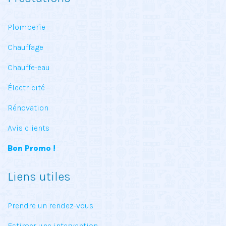
Plomberie
Chauffage
Chauffe-eau
Électricité
Rénovation
Avis clients
Bon Promo !
Liens utiles
Prendre un rendez-vous
Estimer une intervention