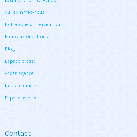
Qui sommes-nous ?
Notre zone d'intervention
Foire aux Questions
Blog
Espace presse
Accès agence
Nous rejoindre
Espace salarié
Contact