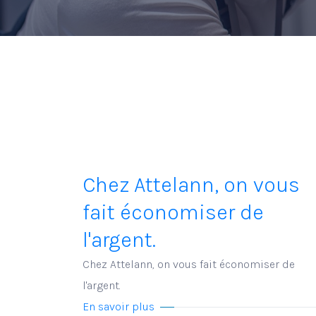
Chez Attelann, on vous
fait économiser de
l'argent.
Chez Attelann, on vous fait économiser de
l'argent.
En savoir plus