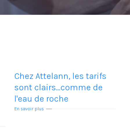
Chez Attelann, les tarifs
sont clairs...comme de
l'eau de roche
En savoir plus