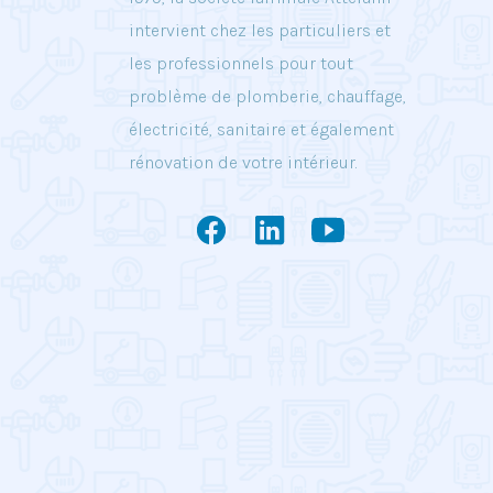
intervient chez les particuliers et
les professionnels pour tout
problème de plomberie, chauffage,
électricité, sanitaire et également
rénovation de votre intérieur.