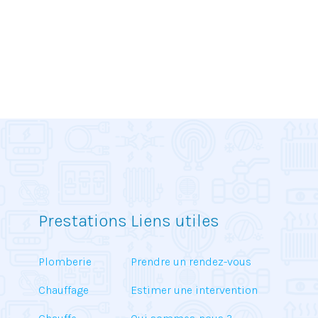
Prestations
Liens utiles
Plomberie
Prendre un rendez-vous
Chauffage
Estimer une intervention