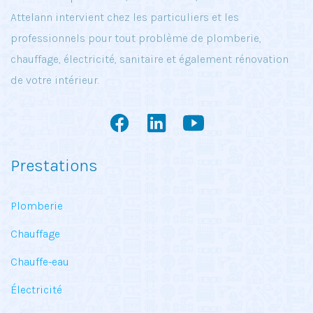
Attelann intervient chez les particuliers et les
professionnels pour tout problème de plomberie,
chauffage, électricité, sanitaire et également rénovation
de votre intérieur.
Prestations
Plomberie
Chauffage
Chauffe-eau
Électricité