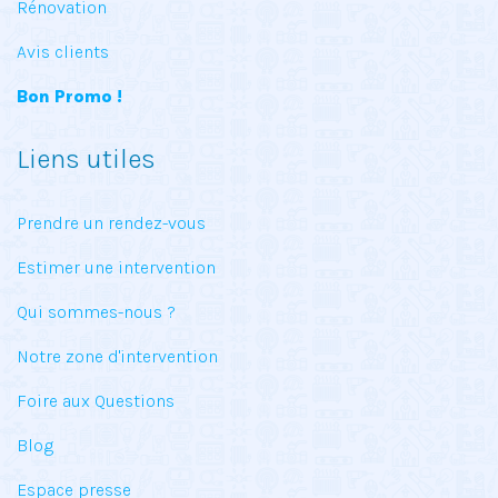
Rénovation
Avis clients
Bon Promo !
Liens utiles
Prendre un rendez-vous
Estimer une intervention
Qui sommes-nous ?
Notre zone d'intervention
Foire aux Questions
Blog
Espace presse