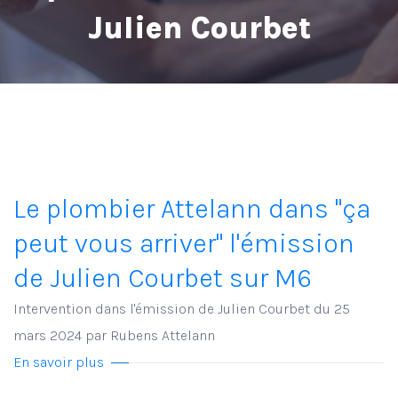
Julien Courbet
Le plombier Attelann dans "ça
peut vous arriver" l'émission
de Julien Courbet sur M6
Intervention dans l'émission de Julien Courbet du 25
mars 2024 par Rubens Attelann
En savoir plus