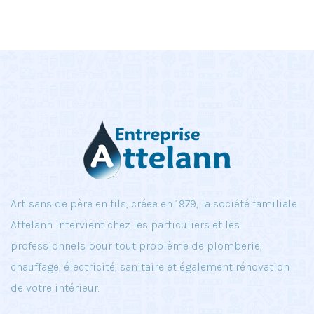
Artisans de père en fils, créee en 1979, la société familiale
Attelann intervient chez les particuliers et les
professionnels pour tout problème de plomberie,
chauffage, électricité, sanitaire et également rénovation
de votre intérieur.