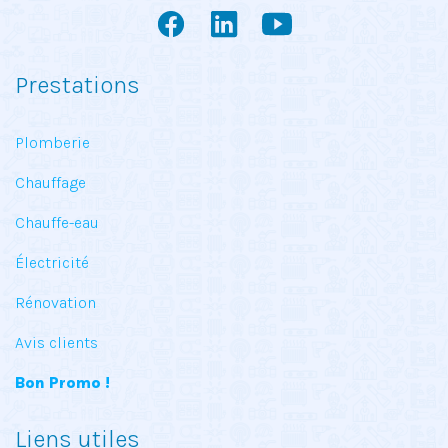
Prestations
Plomberie
Chauffage
Chauffe-eau
Électricité
Rénovation
Avis clients
Bon Promo !
Liens utiles