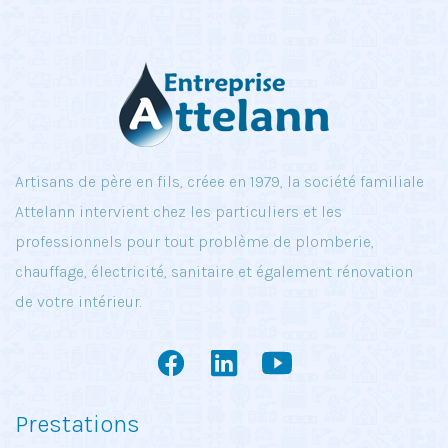
Artisans de père en fils, créee en 1979, la société familiale
Attelann intervient chez les particuliers et les
professionnels pour tout problème de plomberie,
chauffage, électricité, sanitaire et également rénovation
de votre intérieur.
Prestations