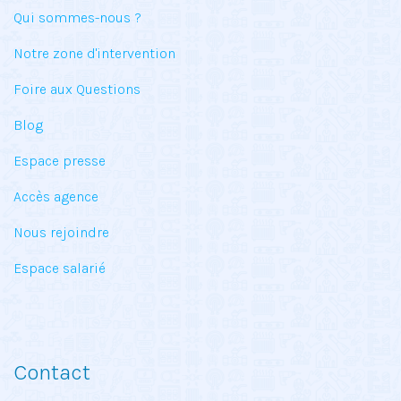
Qui sommes-nous ?
Notre zone d'intervention
Foire aux Questions
Blog
Espace presse
Accès agence
Nous rejoindre
Espace salarié
Contact