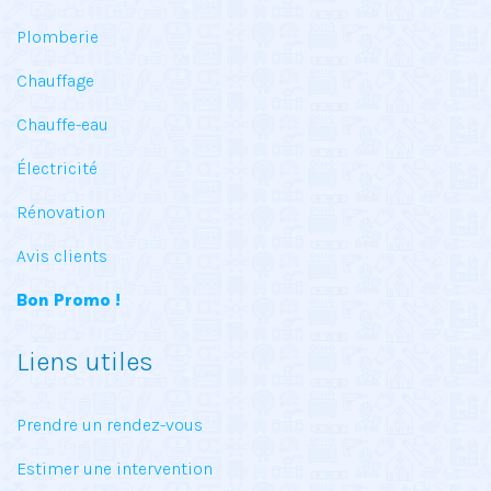
Plomberie
Chauffage
Chauffe-eau
Électricité
Rénovation
Avis clients
Bon Promo !
Liens utiles
Prendre un rendez-vous
Estimer une intervention