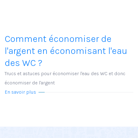
Comment économiser de
l'argent en économisant l'eau
des WC ?
Trucs et astuces pour économiser l'eau des WC et donc
économiser de l'argent
En savoir plus