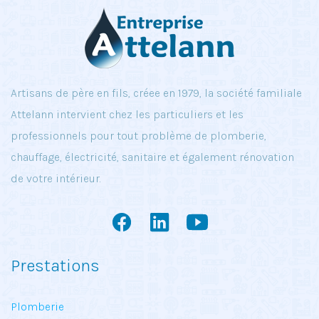
Artisans de père en fils, créee en 1979, la société familiale
Attelann intervient chez les particuliers et les
professionnels pour tout problème de plomberie,
chauffage, électricité, sanitaire et également rénovation
de votre intérieur.
Prestations
Plomberie