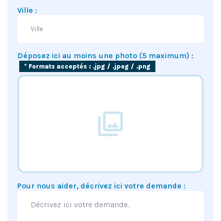
Ville :
Déposez ici au moins une photo (5 maximum) :
* Formats acceptés : .jpg / .jpeg / .png
Pour nous aider, décrivez ici votre demande :