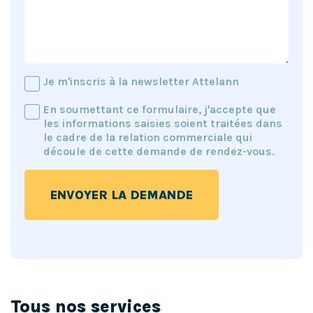
Je m'inscris à la newsletter Attelann
En soumettant ce formulaire, j'accepte que
les informations saisies soient traitées dans
le cadre de la relation commerciale qui
découle de cette demande de rendez-vous.
ENVOYER LA DEMANDE
Tous nos services