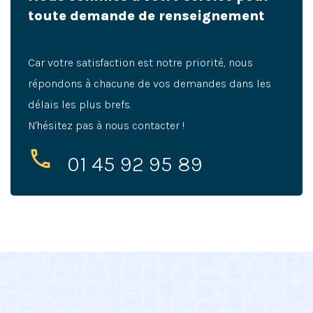
toute demande de renseignement
Car votre satisfaction est notre priorité, nous
répondons à chacune de vos demandes dans les
délais les plus brefs.
N'hésitez pas à nous contacter !
01 45 92 95 89