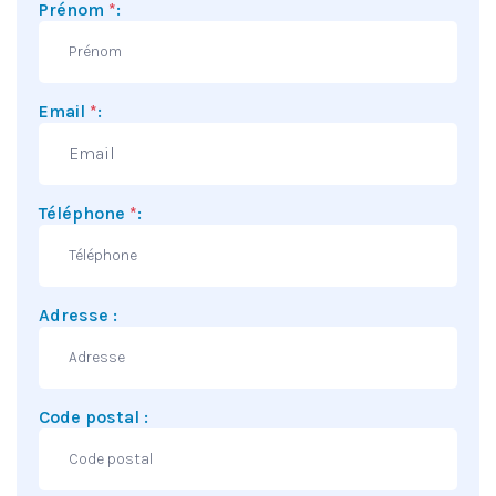
Prénom
*
:
Email
*
:
Téléphone
*
:
Adresse :
Code postal :