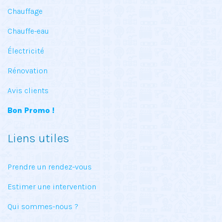
Chauffage
Chauffe-eau
Électricité
Rénovation
Avis clients
Bon Promo !
Liens utiles
Prendre un rendez-vous
Estimer une intervention
Qui sommes-nous ?