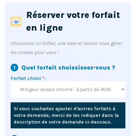
Réserver votre forfait
en ligne
Choisissez un forfait, une date et laisser nous gérer
les choses pour vous !
Quel forfait choississez-vous ?
Forfait choisi
*
:
Si vous souhaitez ajouter d'autres forfaits à
votre demande, merci de les indiquer dans la
description de votre demande ci-dessous.