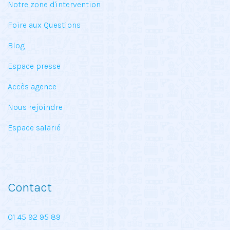
Notre zone d'intervention
Foire aux Questions
Blog
Espace presse
Accès agence
Nous rejoindre
Espace salarié
Contact
01 45 92 95 89