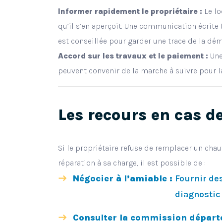
Informer rapidement le propriétaire :
Le lo
qu’il s’en aperçoit. Une communication écrite
est conseillée pour garder une trace de la dé
Accord sur les travaux et le paiement :
Une 
peuvent convenir de la marche à suivre pour l
Les recours en cas de
Si le propriétaire refuse de remplacer un chauf
réparation à sa charge, il est possible de :
Négocier à l’amiable :
Fournir de
diagnostic
Consulter la commission départ