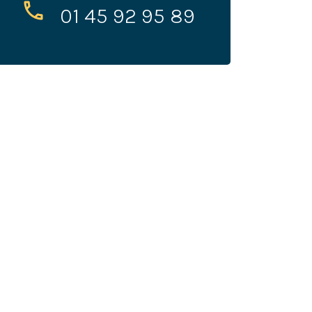
01 45 92 95 89