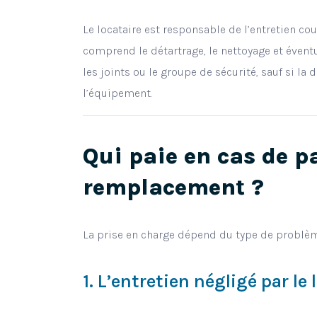
Le locataire est responsable de l’entretien co
comprend le détartrage, le nettoyage et éve
les joints ou le groupe de sécurité, sauf si la
l’équipement.
Qui paie en cas de p
remplacement ?
La prise en charge dépend du type de problèm
1. L’entretien négligé par le 