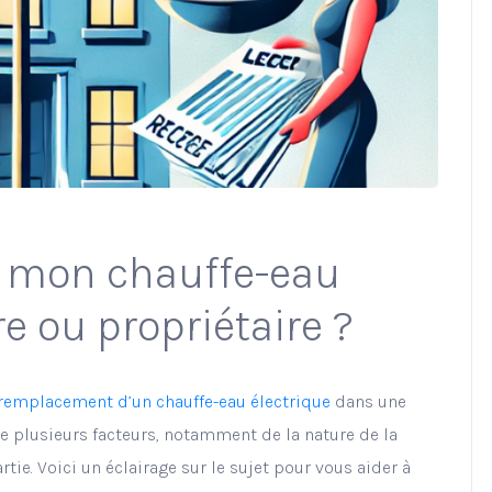
r mon chauffe-eau
re ou propriétaire ?
remplacement d’un chauffe-eau électrique
dans une
e plusieurs facteurs, notamment de la nature de la
tie. Voici un éclairage sur le sujet pour vous aider à