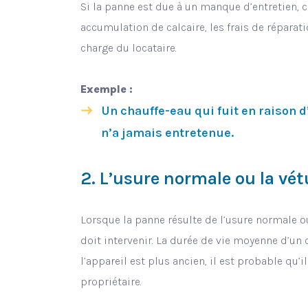
Si la panne est due à un manque d’entretien,
accumulation de calcaire, les frais de répara
charge du locataire.
Exemple :
Un chauffe-eau qui fuit en raison 
n’a jamais entretenue.
2. L’usure normale ou la vét
Lorsque la panne résulte de l’usure normale ou 
doit intervenir. La durée de vie moyenne d’un c
l’appareil est plus ancien, il est probable qu’i
propriétaire.