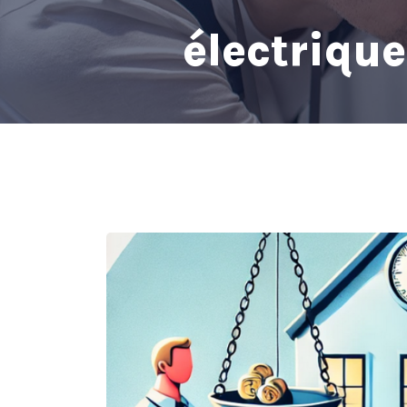
électrique