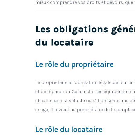
mieux comprendre vos droits et devoirs, que v
Les obligations géné
du locataire
Le rôle du propriétaire
Le propriétaire a l’obligation légale de fourn
et de réparation. Cela inclut les équipements
chauffe-eau est vétuste ou s’il présente une 
usage, il revient au propriétaire de le remplace
Le rôle du locataire