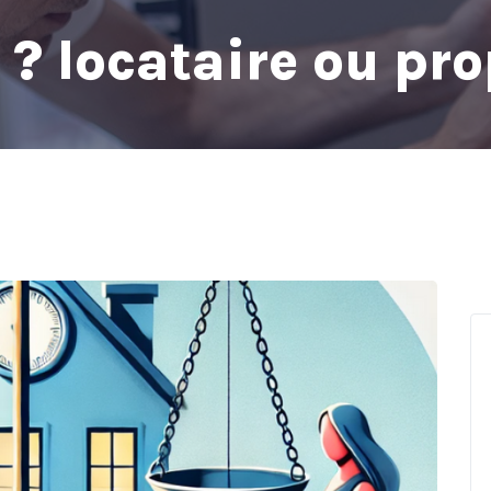
 ? locataire ou pro