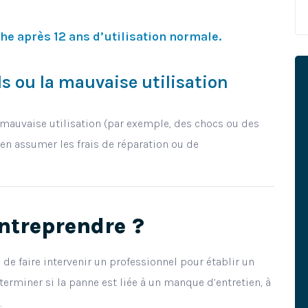
he après 12 ans d’utilisation normale.
s ou la mauvaise utilisation
 mauvaise utilisation (par exemple, des chocs ou des
 en assumer les frais de réparation ou de
ntreprendre ?
e de faire intervenir un professionnel pour établir un
erminer si la panne est liée à un manque d’entretien, à
.