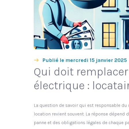
Publié le mercredi 15 janvier 2025
Qui doit remplace
électrique : locatai
La question de savoir qui est responsable du
location revient souvent. La réponse dépend d
panne et des obligations légales de chaque par