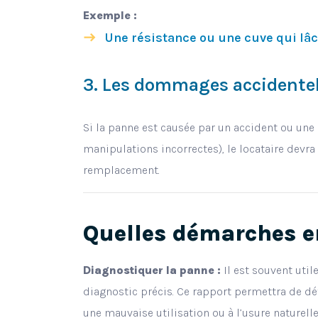
Exemple :
Une résistance ou une cuve qui lâc
3. Les dommages accidentel
Si la panne est causée par un accident ou une
manipulations incorrectes), le locataire devra
remplacement.
Quelles démarches e
Diagnostiquer la panne :
Il est souvent util
diagnostic précis. Ce rapport permettra de dét
une mauvaise utilisation ou à l’usure naturelle