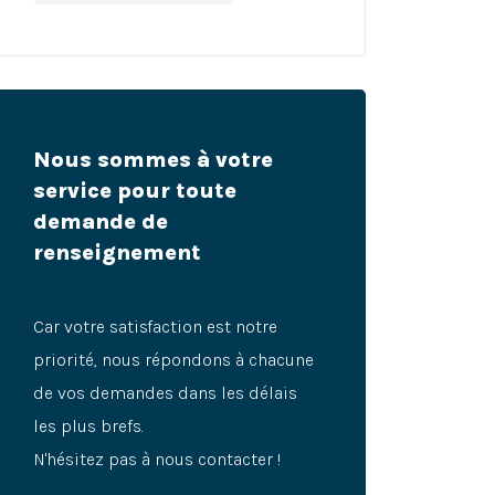
Nous sommes à votre
service pour toute
demande de
renseignement
Car votre satisfaction est notre
priorité, nous répondons à chacune
de vos demandes dans les délais
les plus brefs.
N'hésitez pas à nous contacter !