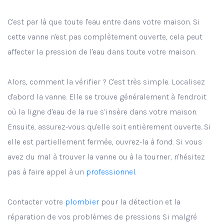
C'est par là que toute l'eau entre dans votre maison. Si
cette vanne n'est pas complètement ouverte, cela peut
affecter la pression de l'eau dans toute votre maison.
Alors, comment la vérifier ? C'est très simple. Localisez
d'abord la vanne. Elle se trouve généralement à l'endroit
où la ligne d'eau de la rue s’insère dans votre maison.
Ensuite, assurez-vous qu'elle soit entièrement ouverte. Si
elle est partiellement fermée, ouvrez-la à fond. Si vous
avez du mal à trouver la vanne ou à la tourner, n'hésitez
pas à faire appel à un
professionnel.
Contacter votre
plombier
pour la détection et la
réparation de vos problèmes de pressions Si malgré