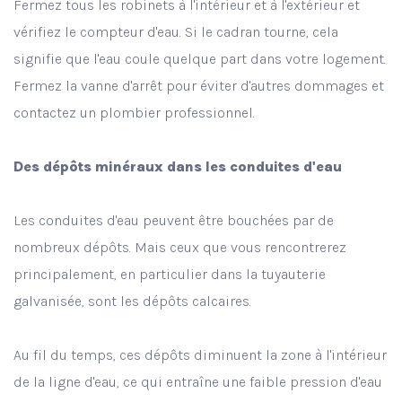
Fermez tous les robinets à l'intérieur et à l'extérieur et
vérifiez le compteur d'eau. Si le cadran tourne, cela
signifie que l'eau coule quelque part dans votre logement.
Fermez la vanne d'arrêt pour éviter d'autres dommages et
contactez un plombier professionnel.
Des dépôts minéraux dans les conduites d'eau
Les conduites d'eau peuvent être bouchées par de
nombreux dépôts. Mais ceux que vous rencontrerez
principalement, en particulier dans la tuyauterie
galvanisée, sont les dépôts calcaires.
Au fil du temps, ces dépôts diminuent la zone à l'intérieur
de la ligne d'eau, ce qui entraîne une faible pression d'eau