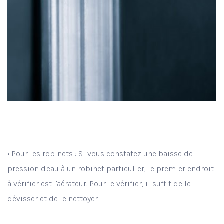
• Pour les robinets : Si vous constatez une baisse de
pression d'eau à un robinet particulier, le premier endroit
à vérifier est l'aérateur. Pour le vérifier, il suffit de le
dévisser et de le nettoyer.