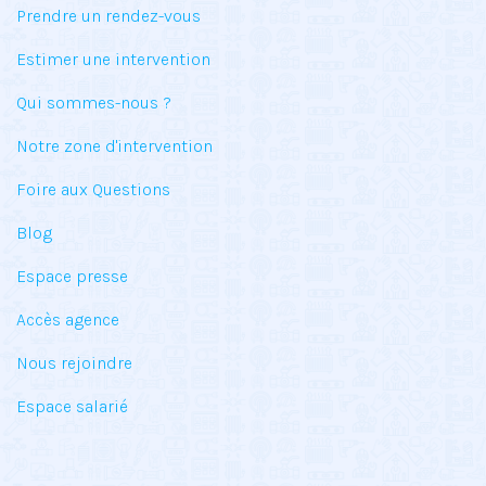
Prendre un rendez-vous
Estimer une intervention
Qui sommes-nous ?
Notre zone d'intervention
Foire aux Questions
Blog
Espace presse
Accès agence
Nous rejoindre
Espace salarié