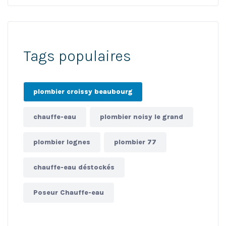
Tags populaires
plombier croissy beaubourg
chauffe-eau
plombier noisy le grand
plombier lognes
plombier 77
chauffe-eau déstockés
Poseur Chauffe-eau