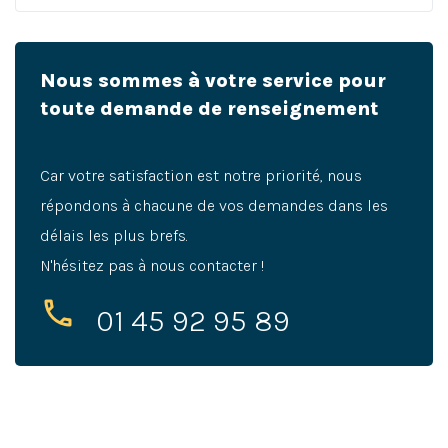
Nous sommes à votre service pour
toute demande de renseignement
Car votre satisfaction est notre priorité, nous
répondons à chacune de vos demandes dans les
délais les plus brefs.
N'hésitez pas à nous contacter !
01 45 92 95 89