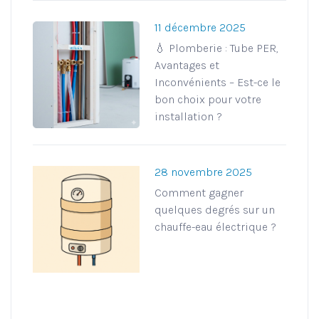
11 décembre 2025
💧 Plomberie : Tube PER,
Avantages et
Inconvénients – Est-ce le
bon choix pour votre
installation ?
28 novembre 2025
Comment gagner
quelques degrés sur un
chauffe-eau électrique ?