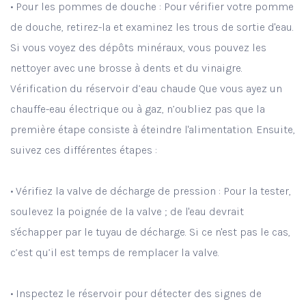
• Pour les pommes de douche : Pour vérifier votre pomme
de douche, retirez-la et examinez les trous de sortie d'eau.
Si vous voyez des dépôts minéraux, vous pouvez les
nettoyer avec une brosse à dents et du vinaigre.
Vérification du réservoir d’eau chaude Que vous ayez un
chauffe-eau électrique ou à gaz, n’oubliez pas que la
première étape consiste à éteindre l'alimentation. Ensuite,
suivez ces différentes étapes :
• Vérifiez la valve de décharge de pression : Pour la tester,
soulevez la poignée de la valve ; de l'eau devrait
s'échapper par le tuyau de décharge. Si ce n'est pas le cas,
c’est qu’il est temps de remplacer la valve.
• Inspectez le réservoir pour détecter des signes de