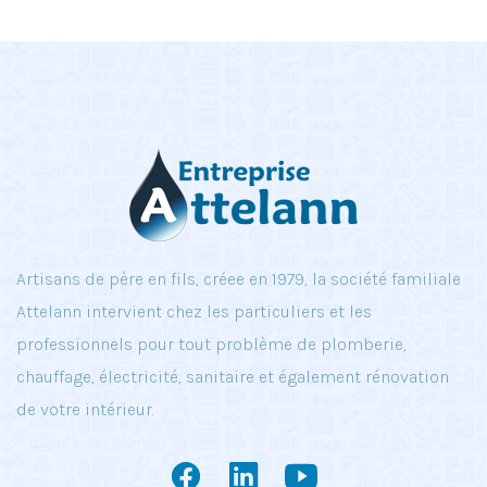
Artisans de père en fils, créee en 1979, la société familiale
Attelann intervient chez les particuliers et les
professionnels pour tout problème de plomberie,
chauffage, électricité, sanitaire et également rénovation
de votre intérieur.