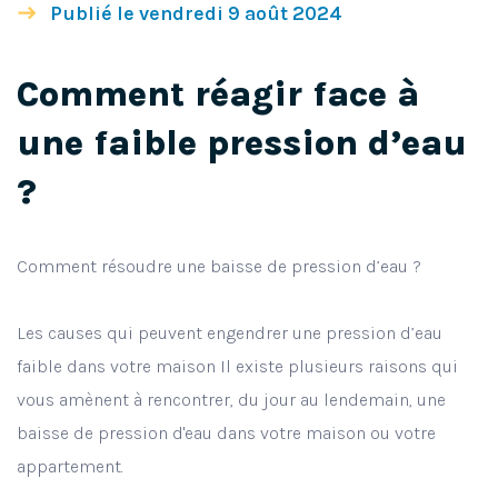
Publié le vendredi 9 août 2024
Comment réagir face à
une faible pression d’eau
?
Comment résoudre une baisse de pression d’eau ?
Les causes qui peuvent engendrer une pression d’eau
faible dans votre maison Il existe plusieurs raisons qui
vous amènent à rencontrer, du jour au lendemain, une
baisse de pression d'eau dans votre maison ou votre
appartement.