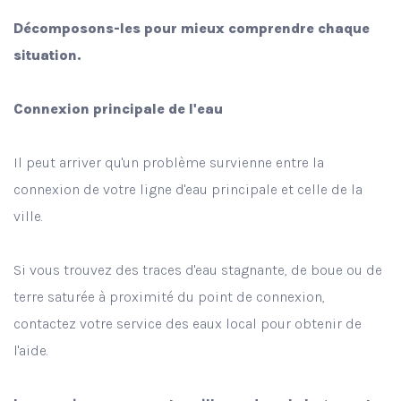
Décomposons-les pour mieux comprendre chaque
situation.
Connexion principale de l'eau
Il peut arriver qu'un problème survienne entre la
connexion de votre ligne d'eau principale et celle de la
ville.
Si vous trouvez des traces d'eau stagnante, de boue ou de
terre saturée à proximité du point de connexion,
contactez votre service des eaux local pour obtenir de
l'aide.