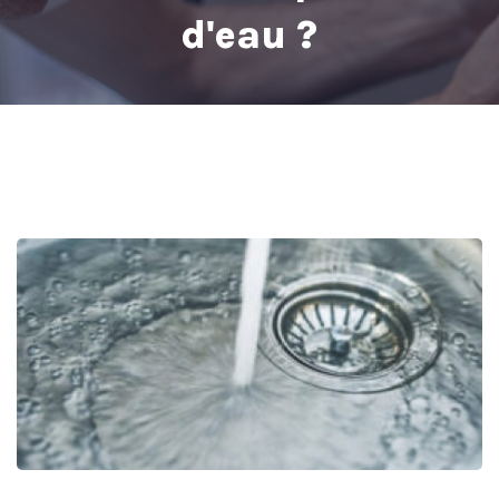
d'eau ?