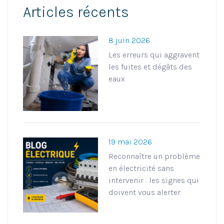
Articles récents
8 juin 2026
Les erreurs qui aggravent
les fuites et dégâts des
eaux
19 mai 2026
Reconnaître un problème
en électricité sans
intervenir : les signes qui
doivent vous alerter