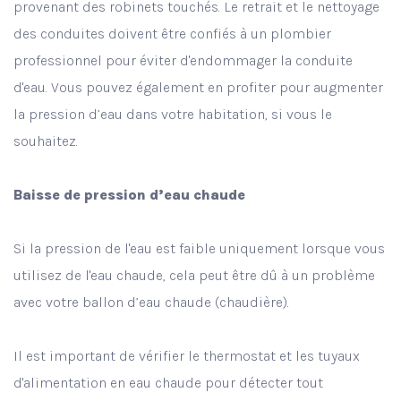
provenant des robinets touchés. Le retrait et le nettoyage
des conduites doivent être confiés à un plombier
professionnel pour éviter d'endommager la conduite
d'eau. Vous pouvez également en profiter pour augmenter
la pression d’eau dans votre habitation, si vous le
souhaitez.
Baisse de pression d’eau chaude
Si la pression de l'eau est faible uniquement lorsque vous
utilisez de l'eau chaude, cela peut être dû à un problème
avec votre ballon d’eau chaude (chaudière).
Il est important de vérifier le thermostat et les tuyaux
d'alimentation en eau chaude pour détecter tout