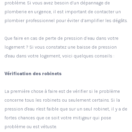
problème. Si vous avez besoin d’un dépannage de
plomberie en urgence, il est important de contacter un
plombier professionnel pour éviter d’amplifier les dégâts.
Que faire en cas de perte de pression d’eau dans votre
logement ? Si vous constatez une baisse de pression
d'eau dans votre logement, voici quelques conseils :
Vérification des robinets
La première chose à faire est de vérifier si le problème
concerne tous les robinets ou seulement certains. Si la
pression d'eau n'est faible que sur un seul robinet, il y a de
fortes chances que ce soit votre mitigeur qui pose
problème ou est vétuste.