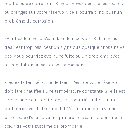
rouille ou de corrosion : Si vous voyez des taches rouges
ou oranges sur votre réservoir, cela pourrait indiquer un
problème de corrosion.
• Vérifiez le niveau d'eau dans le réservoir : Si le niveau
d'eau est trop bas, c'est un signe que quelque chose ne va
pas. Vous pourriez avoir une fuite ou un problème avec
l'alimentation en eau de votre maison.
• Testez la température de l'eau : L'eau de votre réservoir
doit être chauffée à une température constante. Si elle est
trop chaude ou trop froide, cela pourrait indiquer un
problème avec le thermostat. Vérification de la vanne
principale d’eau La vanne principale d'eau est comme le
cœur de votre système de plomberie.