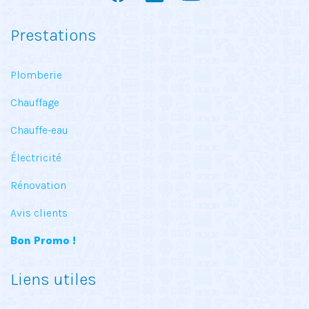
Prestations
Plomberie
Chauffage
Chauffe-eau
Électricité
Rénovation
Avis clients
Bon Promo !
Liens utiles