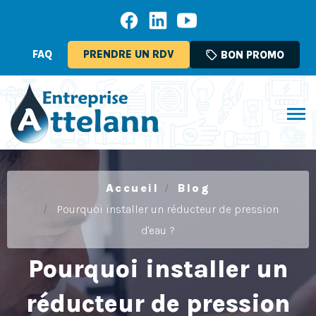
FAQ
PRENDRE UN RDV
sell
BON PROMO
Accueil
Blog
Pourquoi installer un réducteur de pression
d'eau ?
Pourquoi installer un
réducteur de pression