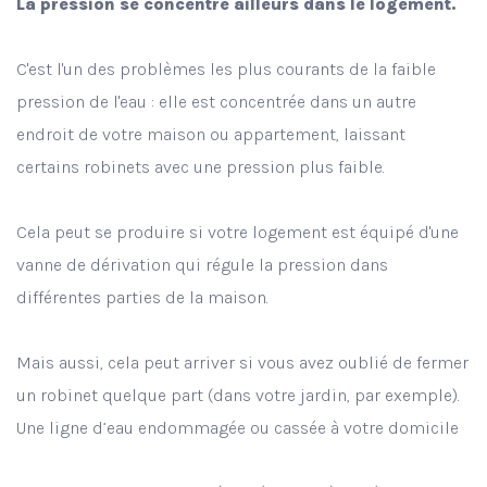
La pression se concentre ailleurs dans le logement.
C'est l'un des problèmes les plus courants de la faible
pression de l'eau : elle est concentrée dans un autre
endroit de votre maison ou appartement, laissant
certains robinets avec une pression plus faible.
Cela peut se produire si votre logement est équipé d'une
vanne de dérivation qui régule la pression dans
différentes parties de la maison.
Mais aussi, cela peut arriver si vous avez oublié de fermer
un robinet quelque part (dans votre jardin, par exemple).
Une ligne d’eau endommagée ou cassée à votre domicile