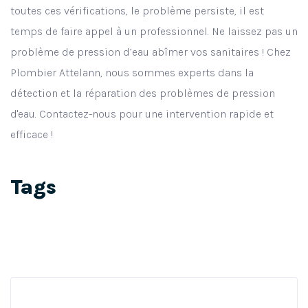
toutes ces vérifications, le problème persiste, il est
temps de faire appel à un professionnel. Ne laissez pas un
problème de pression d’eau abîmer vos sanitaires ! Chez
Plombier Attelann, nous sommes experts dans la
détection et la réparation des problèmes de pression
d'eau. Contactez-nous pour une intervention rapide et
efficace !
Tags