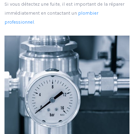
Si vous détectez une fuite, il est important de la réparer
immédiatement en contactant un
plombier
professionnel
.