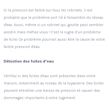
Si la pression est faible sur tous les robinets, il est
probable que le problème soit lié à l'ensemble du réseau
d'eau. Aussi, même si un robinet qui goutte peut sembler
anodin mais méfiez-vous ! C’est le signe d’un problème
de fuite. Ce problème pourrait aussi être la cause de votre
faible pression d'eau.
Détection des fuites d’eau
Vérifiez si des fuites d'eau sont présentes dans votre
maison, notamment au niveau de la tuyauterie. Des fuites
peuvent entraîner une baisse de pression et causer des
dommages importants à votre logement.