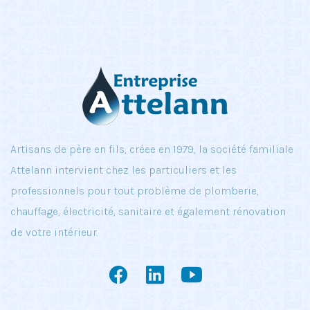
Artisans de père en fils, créee en 1979, la société familiale
Attelann intervient chez les particuliers et les
professionnels pour tout problème de plomberie,
chauffage, électricité, sanitaire et également rénovation
de votre intérieur.