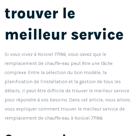
trouver le
meilleur service
Si vous vivez à Noisiel 77186, vous savez que le
remplacement de chauffe-eau peut être une tâche
complexe. Entre la sélection du bon modèle, la
planification de l'installation et la gestion de tous les
détails, il peut être difficile de trouver le meilleur service
pour répondre à vos besoins. Dans cet article, nous allons
vous expliquer comment trouver le meilleur service de
remplacement de chauffe-eau à Noisiel 77186.