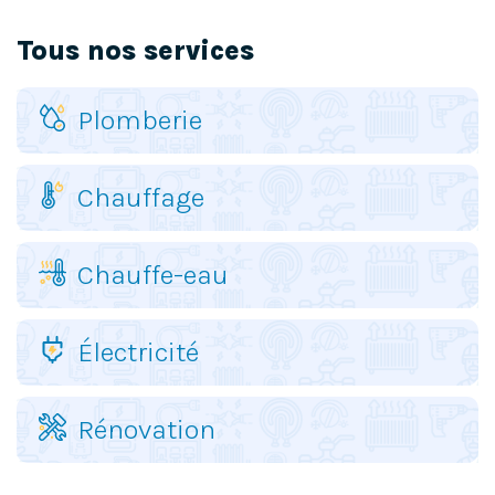
Tous nos services
Plomberie
Chauffage
Chauffe-eau
Électricité
Rénovation