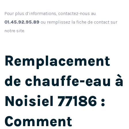
Pour plus d’informations, contactez-nous au
01.45.92.95.89
ou remplissez la fiche de contact sur
notre site.
Remplacement
de chauffe-eau à
Noisiel 77186 :
Comment