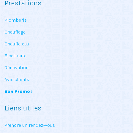
Prestations
Plomberie
Chauffage
Chauffe-eau
Électricité
Rénovation
Avis clients
Bon Promo !
Liens utiles
Prendre un rendez-vous