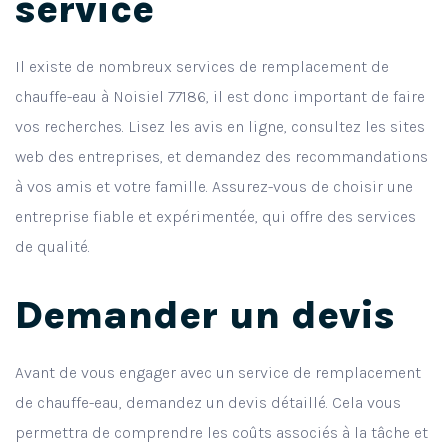
service
Il existe de nombreux services de remplacement de
chauffe-eau à Noisiel 77186, il est donc important de faire
vos recherches. Lisez les avis en ligne, consultez les sites
web des entreprises, et demandez des recommandations
à vos amis et votre famille. Assurez-vous de choisir une
entreprise fiable et expérimentée, qui offre des services
de qualité.
Demander un devis
Avant de vous engager avec un service de remplacement
de chauffe-eau, demandez un devis détaillé. Cela vous
permettra de comprendre les coûts associés à la tâche et