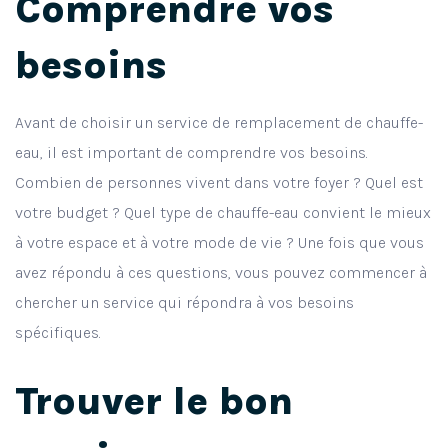
Comprendre vos
besoins
Avant de choisir un service de remplacement de chauffe-
eau, il est important de comprendre vos besoins.
Combien de personnes vivent dans votre foyer ? Quel est
votre budget ? Quel type de chauffe-eau convient le mieux
à votre espace et à votre mode de vie ? Une fois que vous
avez répondu à ces questions, vous pouvez commencer à
chercher un service qui répondra à vos besoins
spécifiques.
Trouver le bon