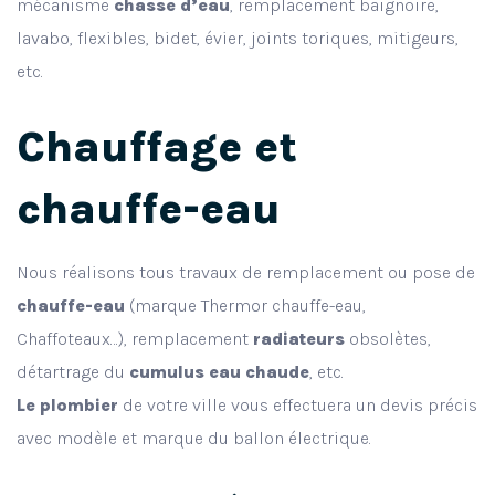
mécanisme
chasse d’eau
, remplacement baignoire,
lavabo, flexibles, bidet, évier, joints toriques, mitigeurs,
etc.
Chauffage et
chauffe-eau
Nous réalisons tous travaux de remplacement ou pose de
chauffe-eau
(marque Thermor chauffe-eau,
Chaffoteaux…), remplacement
radiateurs
obsolètes,
détartrage du
cumulus eau chaude
, etc.
Le plombier
de votre ville vous effectuera un devis précis
avec modèle et marque du ballon électrique.