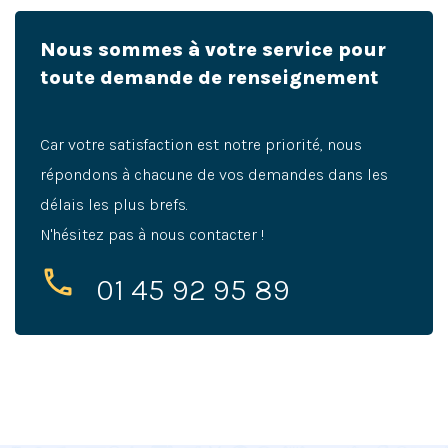
Nous sommes à votre service pour
toute demande de renseignement
Car votre satisfaction est notre priorité, nous
répondons à chacune de vos demandes dans les
délais les plus brefs.
N'hésitez pas à nous contacter !
01 45 92 95 89