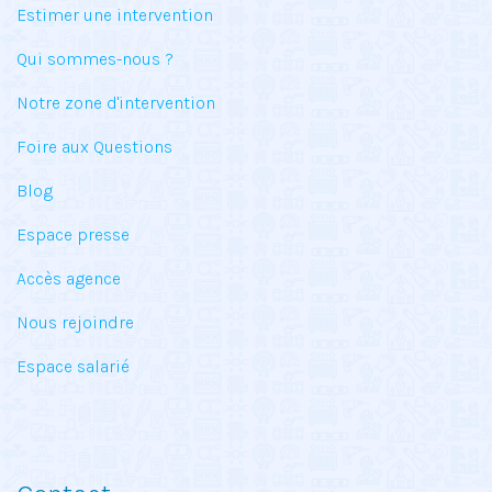
Estimer une intervention
Qui sommes-nous ?
Notre zone d'intervention
Foire aux Questions
Blog
Espace presse
Accès agence
Nous rejoindre
Espace salarié