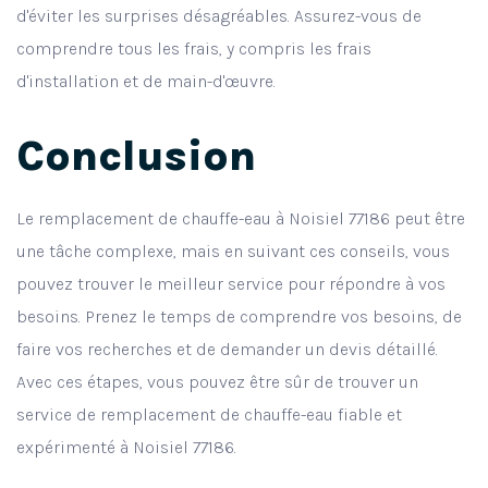
d'éviter les surprises désagréables. Assurez-vous de
comprendre tous les frais, y compris les frais
d'installation et de main-d'œuvre.
Conclusion
Le remplacement de chauffe-eau à Noisiel 77186 peut être
une tâche complexe, mais en suivant ces conseils, vous
pouvez trouver le meilleur service pour répondre à vos
besoins. Prenez le temps de comprendre vos besoins, de
faire vos recherches et de demander un devis détaillé.
Avec ces étapes, vous pouvez être sûr de trouver un
service de remplacement de chauffe-eau fiable et
expérimenté à Noisiel 77186.