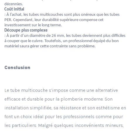
décennies.
Coût initial
: À l’achat, les tubes multicouches sont plus onéreux que les tubes
PER. Cependant, leur durabilité supérieure compense cet
investissement sur le long terme.
Découpe plus complexe
: À partir d’un diamètre de 26 mm, les tubes deviennent plus difficiles
à couper que le cuivre. Toutefois, un professionnel équipé du bon
matériel saura gérer cette contrainte sans problème.
Conclusion
Le tube multicouche s’impose comme une alternative
efficace et durable pour la plomberie moderne. Son
installation simplifiée, sa résistance et son esthétisme en
font un choix idéal pour les professionnels comme pour
les particuliers. Malgré quelques inconvénients mineurs,