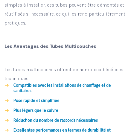
simples à installer, ces tubes peuvent être démontés et
réutilisés si nécessaire, ce qui les rend particulièrement
pratiques.
Les Avantages des Tubes Multicouches
Les tubes multicouches offrent de nombreux bénéfices
techniques :
Compatibles avec les installations de chauffage et de
sanitaires
Pose rapide et simplifiée
Plus légers que le cuivre
Réduction du nombre de raccords nécessaires
Excellentes performances en termes de durabilité et