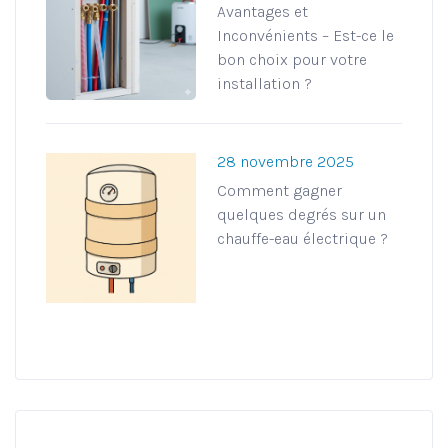
Avantages et
Inconvénients – Est-ce le
bon choix pour votre
installation ?
28 novembre 2025
Comment gagner
quelques degrés sur un
chauffe-eau électrique ?