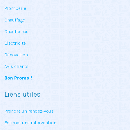
Plomberie
Chauffage
Chauffe-eau
Électricité
Rénovation
Avis clients
Bon Promo !
Liens utiles
Prendre un rendez-vous
Estimer une intervention