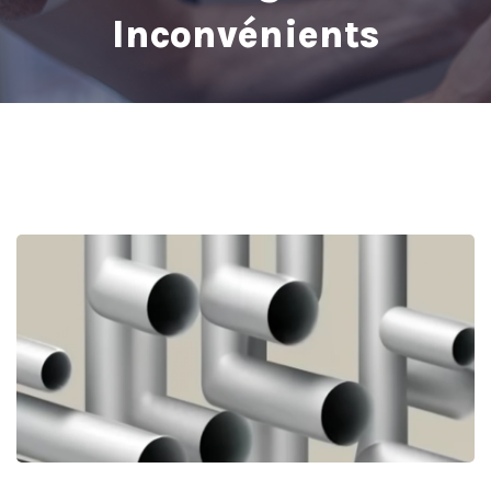
Inconvénients