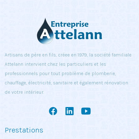
Artisans de père en fils, créee en 1979, la société familiale
Attelann intervient chez les particuliers et les
professionnels pour tout problème de plomberie,
chauffage, électricité, sanitaire et également rénovation
de votre intérieur.
Prestations