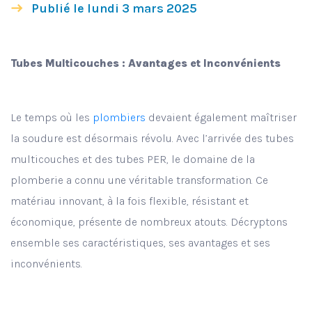
Publié le lundi 3 mars 2025
Tubes Multicouches : Avantages et Inconvénients
Le temps où les
plombiers
devaient également maîtriser
la soudure est désormais révolu. Avec l’arrivée des tubes
multicouches et des tubes PER, le domaine de la
plomberie a connu une véritable transformation. Ce
matériau innovant, à la fois flexible, résistant et
économique, présente de nombreux atouts. Décryptons
ensemble ses caractéristiques, ses avantages et ses
inconvénients.