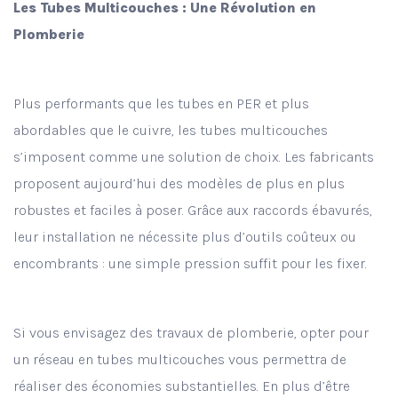
Les Tubes Multicouches : Une Révolution en
Plomberie
Plus performants que les tubes en PER et plus
abordables que le cuivre, les tubes multicouches
s’imposent comme une solution de choix. Les fabricants
proposent aujourd’hui des modèles de plus en plus
robustes et faciles à poser. Grâce aux raccords ébavurés,
leur installation ne nécessite plus d’outils coûteux ou
encombrants : une simple pression suffit pour les fixer.
Si vous envisagez des travaux de plomberie, opter pour
un réseau en tubes multicouches vous permettra de
réaliser des économies substantielles. En plus d’être