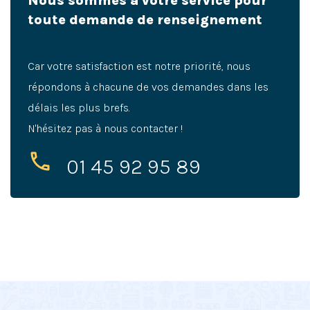
Nous sommes à votre service pour
toute demande de renseignement
Car votre satisfaction est notre priorité, nous
répondons à chacune de vos demandes dans les
délais les plus brefs.
N'hésitez pas à nous contacter !
01 45 92 95 89