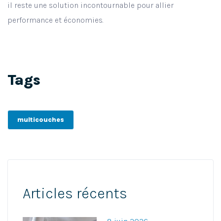
il reste une solution incontournable pour allier
performance et économies.
Tags
multicouches
Articles récents