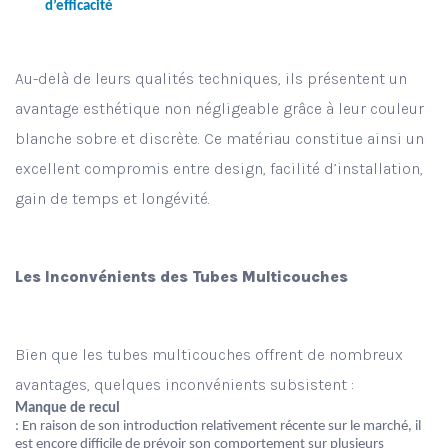
d’efficacité
Au-delà de leurs qualités techniques, ils présentent un
avantage esthétique non négligeable grâce à leur couleur
blanche sobre et discrète. Ce matériau constitue ainsi un
excellent compromis entre design, facilité d’installation,
gain de temps et longévité.
Les Inconvénients des Tubes Multicouches
Bien que les tubes multicouches offrent de nombreux
avantages, quelques inconvénients subsistent :
Manque de recul
: En raison de son introduction relativement récente sur le marché, il
est encore difficile de prévoir son comportement sur plusieurs