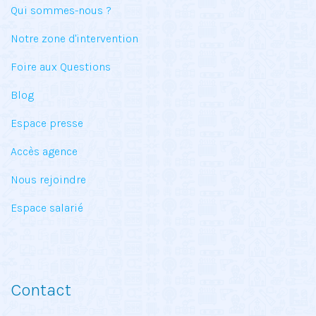
Qui sommes-nous ?
Notre zone d'intervention
Foire aux Questions
Blog
Espace presse
Accès agence
Nous rejoindre
Espace salarié
Contact