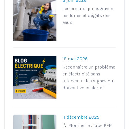
8 juin 2026
Les erreurs qui aggravent
les fuites et dégâts des
eaux
19 mai 2026
Reconnaître un problème
en électricité sans
intervenir : les signes qui
doivent vous alerter
11 décembre 2025
💧 Plomberie : Tube PER,