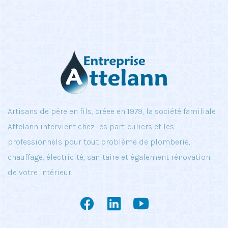
Artisans de père en fils, créee en 1979, la société familiale
Attelann intervient chez les particuliers et les
professionnels pour tout problème de plomberie,
chauffage, électricité, sanitaire et également rénovation
de votre intérieur.