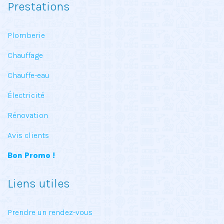
Prestations
Plomberie
Chauffage
Chauffe-eau
Électricité
Rénovation
Avis clients
Bon Promo !
Liens utiles
Prendre un rendez-vous