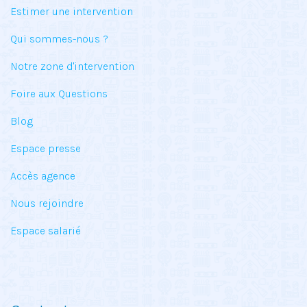
Estimer une intervention
Qui sommes-nous ?
Notre zone d'intervention
Foire aux Questions
Blog
Espace presse
Accès agence
Nous rejoindre
Espace salarié